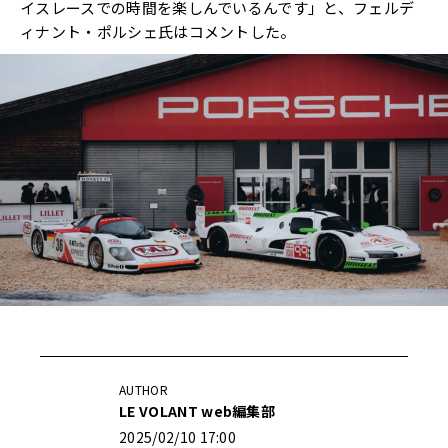
イスレースでの時間を楽しんでいるんです」と、フェルデ
ィナント・ポルシェ氏はコメントした。
AUTHOR
LE VOLANT web編集部
2025/02/10 17:00