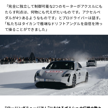
「完全に独立して制御可能な2つのモーターがアクスルにも
たらす利点は、何物にも代えがたいものです。アクセルペ
ダルが4つあるようなものです」とプロドライバーは話す。
｢私たちはタイカンで極端なドリフトアングルを自信を持っ
て操ることができました」
“ローリングミュージアム”におけるポルシェの伝統の数々