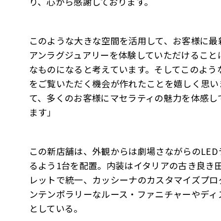
り、心から感謝しております。
このような大きな空間を活用して、お客様に最
アンラグジュアリーを体験していただけること
なものになると考えています。そしてこのよう
をご覧いただく機会が作れたことを嬉しく思い
て、多くのお客様にマセラティの魅力を体感し
ます」
この新店舗は、外観からは劇場さながらのLE
るよう1台を配置。内装はイタリアの古き良き
レットで統一、カッシーナのカスタマイズプロ
ンテンポラリーなルース・ファニチャーやディ
としている。