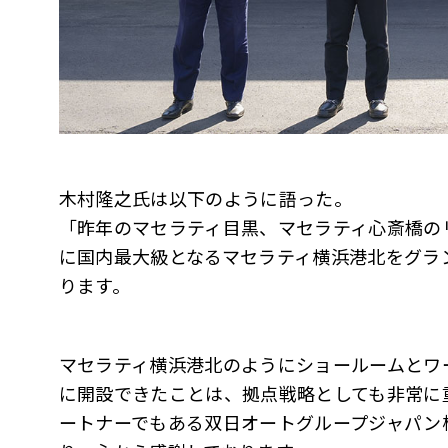
木村隆之氏は以下のように語った。
「昨年のマセラティ目黒、マセラティ心斎橋の
に国内最大級となるマセラティ横浜港北をグラ
ります。
マセラティ横浜港北のようにショールームとワ
に開設できたことは、拠点戦略としても非常に
ートナーでもある双日オートグループジャパン