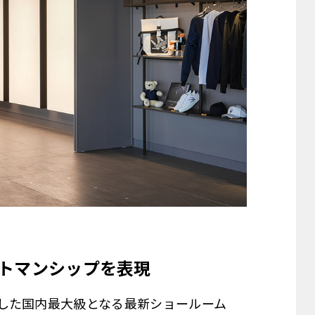
トマンシップを表現
した国内最大級となる最新ショールーム