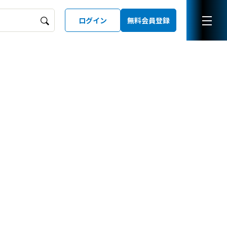
ログイン
無料会員登録
ーズガイド
LD