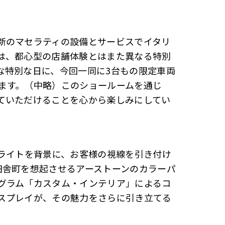
新のマセラティの設備とサービスでイタリ
は、都心型の店舗体験とはまた異なる特別
な特別な日に、今回一同に3台もの限定車両
ます。（中略）このショールームを通じ
ていただけることを心から楽しみにしてい
Dライトを背景に、お客様の視線を引き付け
田舎町を想起させるアーストーンのカラーパ
グラム「カスタム・インテリア」によるコ
スプレイが、その魅力をさらに引き立てる