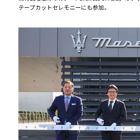
テープカットセレモニーにも参加。