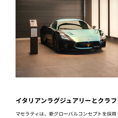
イタリアンラグジュアリーとクラフ
マセラティは、新グローバルコンセプトを採用