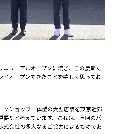
リニューアルオープンに続き、この度新た
ンドオープンできたことを嬉しく思ってお
ークショップ一体型の大型店舗を東京近郊
重要だと考えています。これは、今回のパ
株式会社の多大なるご協力によるものであ