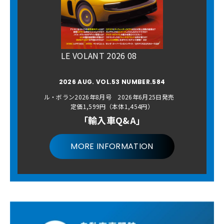
LE VOLANT 2026 08
2026 AUG. VOL.53 NUMBER.584
ル・ボラン2026年8月号 2026年6月25日発売
定価1,599円（本体1,454円）
「輸入車Q&A」
MORE INFORMATION