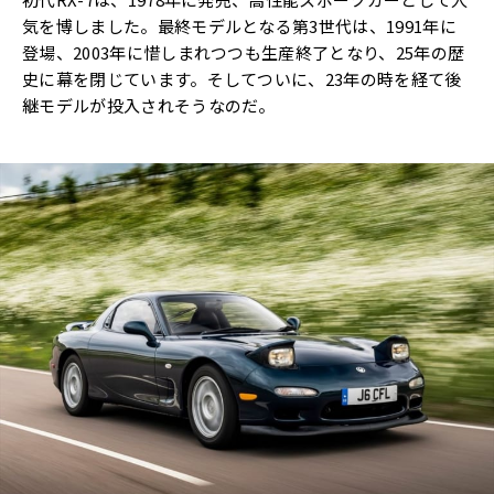
気を博しました。最終モデルとなる第3世代は、1991年に
登場、2003年に惜しまれつつも生産終了となり、25年の歴
史に幕を閉じています。そしてついに、23年の時を経て後
継モデルが投入されそうなのだ。