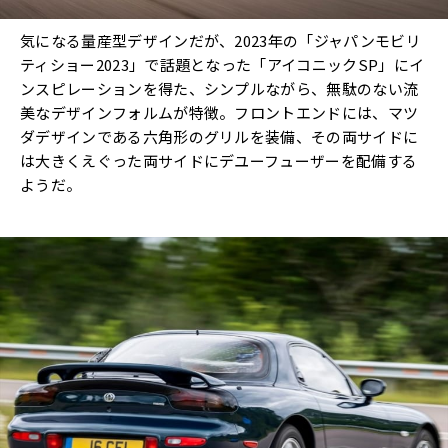
気になる量産型デザインだが、2023年の「ジャパンモビリ
ティショー2023」で話題となった「アイコニックSP」にイ
ンスピレーションを得た、シンプルながら、無駄のない流
美なデザインフォルムが特徴。フロントエンドには、マツ
ダデザインである六角形のグリルを装備、その両サイドに
は大きくえぐった両サイドにデユーフューザーを配備する
ようだ。