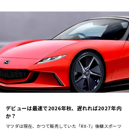
デビューは最速で2026年秋、遅れれば2027年内
か？
マツダは現在、かつて販売していた「RX-7」後継スポーツ