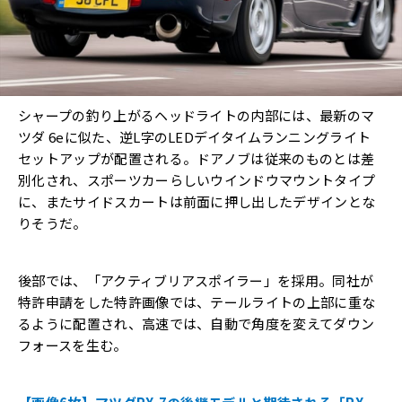
シャープの釣り上がるヘッドライトの内部には、最新のマ
ツダ 6eに似た、逆L字のLEDデイタイムランニングライト
セットアップが配置される。ドアノブは従来のものとは差
別化され、スポーツカーらしいウインドウマウントタイプ
に、またサイドスカートは前面に押し出したデザインとな
りそうだ。
後部では、「アクティブリアスポイラー」を採用。同社が
特許申請をした特許画像では、テールライトの上部に重な
るように配置され、高速では、自動で角度を変えてダウン
フォースを生む。