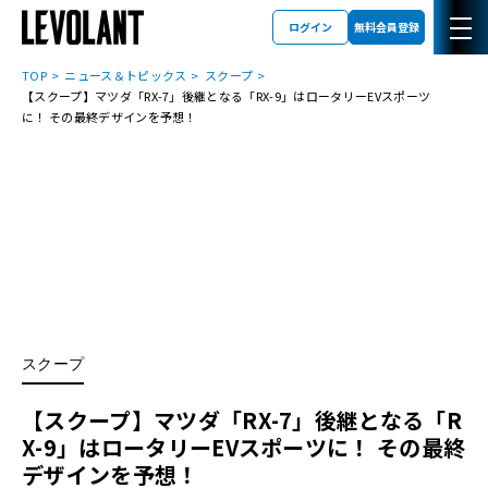
ログイン
無料会員登録
TOP
ニュース＆トピックス
スクープ
【スクープ】マツダ「RX-7」後継となる「RX-9」はロータリーEVスポーツ
に！ その最終デザインを予想！
スクープ
【スクープ】マツダ「RX-7」後継となる「R
X-9」はロータリーEVスポーツに！ その最終
デザインを予想！