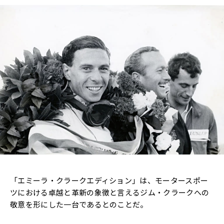
「エミーラ・クラークエディション」は、モータースポー
ツにおける卓越と革新の象徴と言えるジム・クラークへの
敬意を形にした一台であるとのことだ。