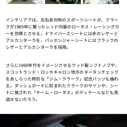
インテリアでは、左右非対称のスポーツシートが、クラー
クが1965年に駆ったレッド内装のロータス・レーシングカ
ーを彷彿とさせる。ドライバーズシートには赤のレザーと
アルカンターラを、パッセンジャーシートにはブラックの
レザーとアルカンターラを採用。
さらに1960年代をイメージさせるウッド製シフトノブや、
スコットランド・ロッホキャロン地方のタータンチェック
をあしらった特別な「ジム・クラーク」記念バッジも備わ
る。ダッシュボードに刻まれたクラークのサインや、シー
トに施された「チーム・ロータス」のディテールなども見
逃せないだろう。