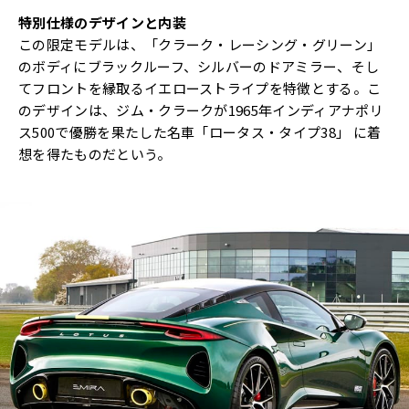
特別仕様のデザインと内装
この限定モデルは、「クラーク・レーシング・グリーン」
のボディにブラックルーフ、シルバーのドアミラー、そし
てフロントを縁取るイエローストライプを特徴とする。こ
のデザインは、ジム・クラークが1965年インディアナポリ
ス500で優勝を果たした名車「ロータス・タイプ38」 に着
想を得たものだという。