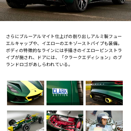
さらにブルーアルマイト仕上げの削り出しアルミ製フュー
エルキャップや、イエローのエキゾーストパイプも装備。
ボディの特徴的なラインには手描きのイエローピンストラ
イプが施され、ドアには、「クラークエディション」のブ
ランドロゴがあしらわれている。