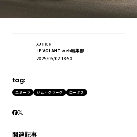
AUTHOR
LE VOLANT web編集部
2025/05/02 18:50
tag:
エミーラ
ジム・クラーク
ロータス
関連記事