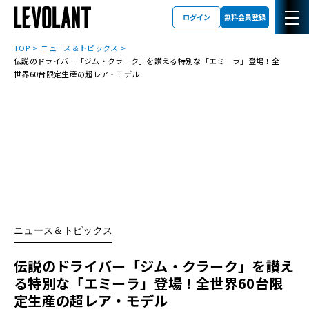
ログイン
無料会員登録
TOP
ニュース＆トピックス
伝説のドライバー「ジム・クラーク」を讃える特別な「エミーラ」登場！全
世界60台限定生産の超レア・モデル
ニュース＆トピックス
伝説のドライバー「ジム・クラーク」を讃え
る特別な「エミーラ」登場！全世界60台限
定生産の超レア・モデル