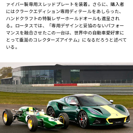
ァイバー製専用スレッドプレートを装着。さらに、購入者
にはクラークエディション専用ディテールをあしらった、
ハンドクラフトの特製レザーホールドオールも進呈され
る。ロータスでは、「専用デザインと妥協のないパフォー
マンスを融合させたこの一台は、世界中の自動車愛好家に
とって垂涎のコレクターズアイテム」になるだろうと述べて
いる。