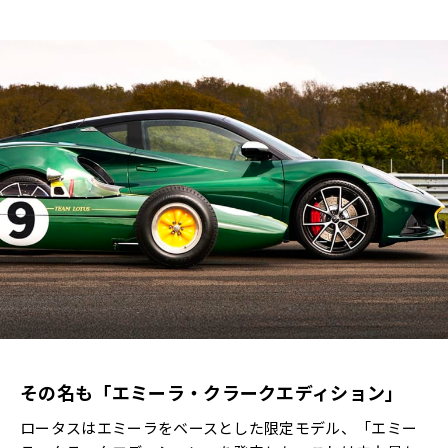
その名も「エミーラ・クラークエディション」
ロータスはエミーラをベースとした限定モデル、「エミー