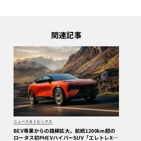
関連記事
ニュース＆トピックス
BEV専業からの路線拡大。航続1200km超の
ロータス初PHEVハイパーSUV「エレトレX」