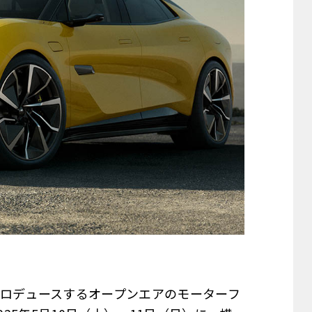
がプロデュースするオープンエアのモーターフ