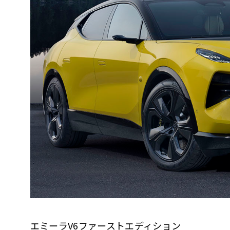
エミーラV6ファーストエディション