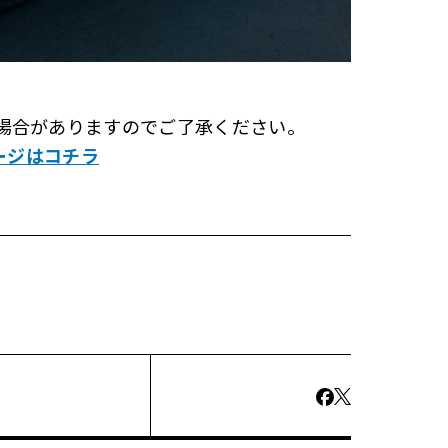
場合がありますのでご了承ください。
ージはコチラ