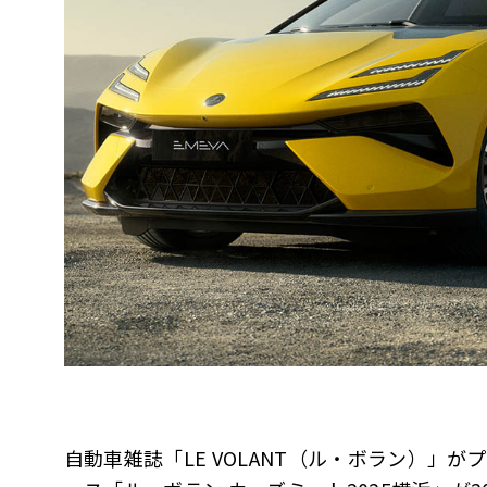
自動車雑誌「LE VOLANT（ル・ボラン）」