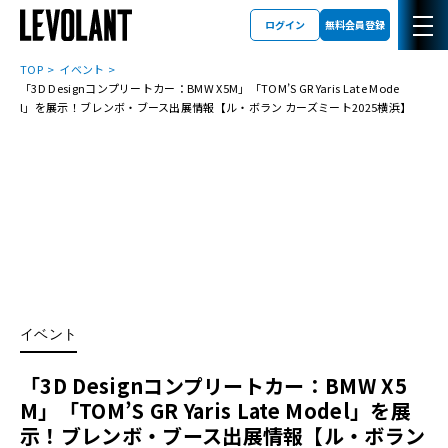
ログイン
無料会員登録
TOP
イベント
「3D Designコンプリートカー：BMW X5M」「TOM’S GR Yaris Late Mode
l」を展示！ブレンボ・ブース出展情報【ル・ボラン カーズミート2025横浜】
イベント
「3D Designコンプリートカー：BMW X5
M」「TOM’S GR Yaris Late Model」を展
示！ブレンボ・ブース出展情報【ル・ボラン