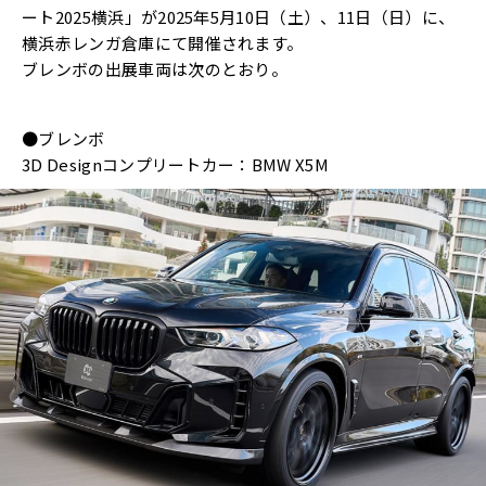
ート2025横浜」が2025年5月10日（土）、11日（日）に、
横浜赤レンガ倉庫にて開催されます。
ブレンボの出展車両は次のとおり。
●ブレンボ
3D Designコンプリートカー：BMW X5M