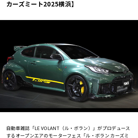
カーズミート2025横浜】
自動車雑誌「LE VOLANT（ル・ボラン）」がプロデュース
するオープンエアのモーターフェス「ル・ボラン カーズミ