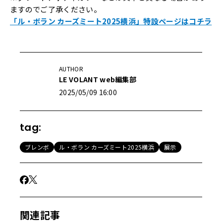
ますのでご了承ください。
「ル・ボラン カーズミート2025横浜」特設ページはコチラ
AUTHOR
LE VOLANT web編集部
2025/05/09 16:00
tag:
ブレンボ
ル・ボラン カーズミート2025横浜
展示
関連記事