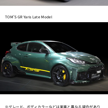
TOM’S GR Yaris Late Model
※グレード、ボディカラーなどは実車と異なる場合があり