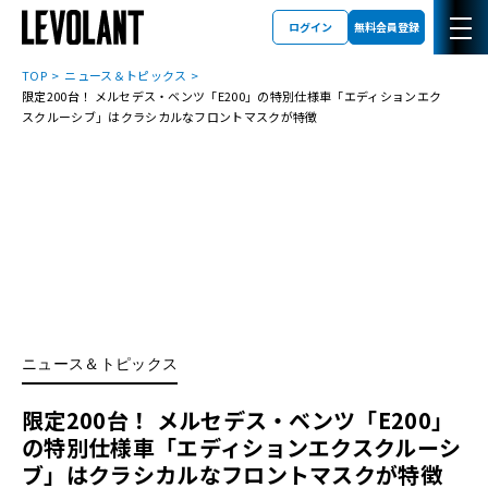
ログイン
無料会員登録
TOP
ニュース＆トピックス
限定200台！ メルセデス・ベンツ「E200」の特別仕様車「エディションエク
スクルーシブ」はクラシカルなフロントマスクが特徴
ニュース＆トピックス
限定200台！ メルセデス・ベンツ「E200」
の特別仕様車「エディションエクスクルーシ
ブ」はクラシカルなフロントマスクが特徴