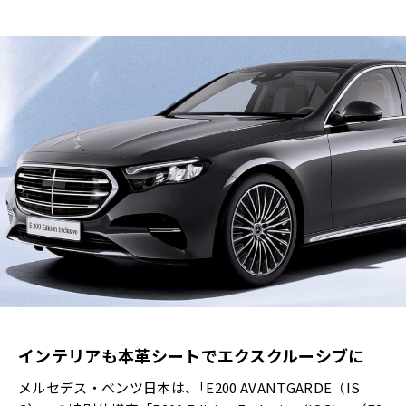
インテリアも本革シートでエクスクルーシブに
メルセデス・ベンツ日本は､「E200 AVANTGARDE（IS