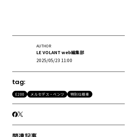
AUTHOR
LE VOLANT web編集部
2025/05/23 11:00
tag:
E200
メルセデス・ベンツ
特別仕様車
関連記事