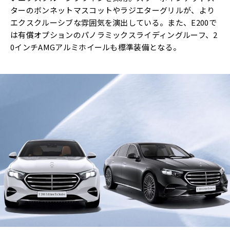
ターのボンネットマスコットやラジエターグリルが、より
エクスクルーシブな雰囲気を演出している。また、E200で
は有償オプションのパノラミックスライディングルーフ、2
0インチAMGアルミホイールも標準装備となる。