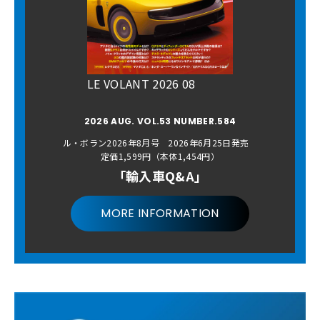
LE VOLANT 2026 08
2026 AUG. VOL.53 NUMBER.584
ル・ボラン2026年8月号 2026年6月25日発売
定価1,599円（本体1,454円）
「輸入車Q&A」
MORE INFORMATION