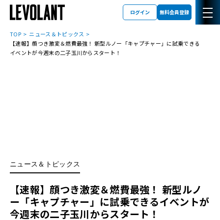
ログイン
無料会員登録
TOP
ニュース＆トピックス
【速報】顔つき激変＆燃費最強！ 新型ルノー「キャプチャー」に試乗できる
イベントが今週末の二子玉川からスタート！
ニュース＆トピックス
【速報】顔つき激変＆燃費最強！ 新型ルノ
ー「キャプチャー」に試乗できるイベントが
今週末の二子玉川からスタート！