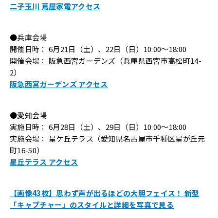
二子玉川 蔦屋家電アクセス
●兵庫会場
開催日時： 6月21日（土）、22日（日）10:00～18:00
開催会場： 阪急西宮ガーデンズ（兵庫県西宮市高松町14-
2）
阪急西宮ガーデンズ アクセス
●愛知会場
実施日時： 6月28日（土）、29日（日）10:00～18:00
実施会場： 星ケ丘テラス（愛知県名古屋市千種区星が丘元
町16-50）
星丘テラス アクセス
【画像43枚】思わず声が出るほどの大胆フェイス！ 新型
「キャプチャー」のスタイルと詳細を写真で見る