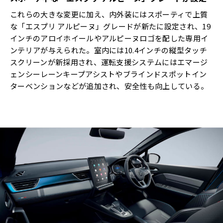
これらの大きな変更に加え、内外装にはスポーティで上質
な「エスプリ アルピーヌ」グレードが新たに設定され、19
インチのアロイホイールやアルピーヌロゴを配した専用イ
ンテリアが与えられた。室内には10.4インチの縦型タッチ
スクリーンが新採用され、運転支援システムにはエマージ
ェンシーレーンキープアシストやブラインドスポットイン
ターベンションなどが追加され、安全性も向上している。