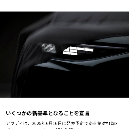
いくつかの新基準となることを宣言
アウディは、2025年6月16日に発表予定である第3世代の