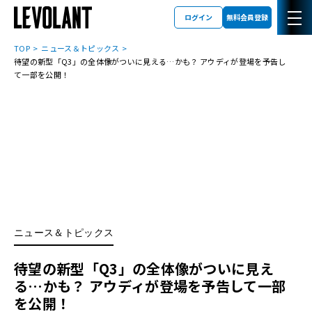
ログイン
無料会員登録
TOP
ニュース＆トピックス
待望の新型「Q3」の全体像がついに見える…かも？ アウディが登場を予告し
て一部を公開！
ニュース＆トピックス
待望の新型「Q3」の全体像がついに見え
る…かも？ アウディが登場を予告して一部
を公開！