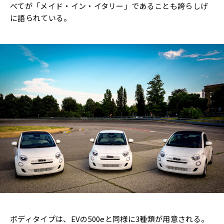
べてが「メイド・イン・イタリー」であることも誇らしげ
に語られている。
ボディタイプは、EVの500eと同様に3種類が用意される。