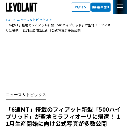
ログイン
無料会員登録
TOP
ニュース＆トピックス
「6速MT」搭載のフィアット新型「500ハイブリッド」が聖地ミラフィオー
リに帰還！ 11月生産開始に向け公式写真が多数公開
ニュース＆トピックス
「6速MT」搭載のフィアット新型「500ハイ
ブリッド」が聖地ミラフィオーリに帰還！ 1
1月生産開始に向け公式写真が多数公開