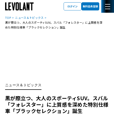
ログイン
無料会員登録
TOP
ニュース＆トピックス
黒が際立つ、大人のスポーティSUV。スバル「フォレスター」に上質感を深
めた特別仕様車「ブラックセレクション」誕生
ニュース＆トピックス
黒が際立つ、大人のスポーティSUV。スバル
「フォレスター」に上質感を深めた特別仕様
車「ブラックセレクション」誕生