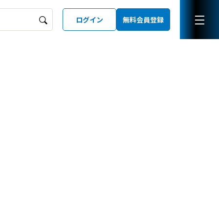
ログイン
無料会員登録
ーズガイド
LD