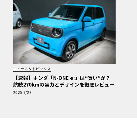
ニュース＆トピックス
【速報】ホンダ「N-ONE e:」は“買い”か？
航続270kmの実力とデザインを徹底レビュー
2025 7/28