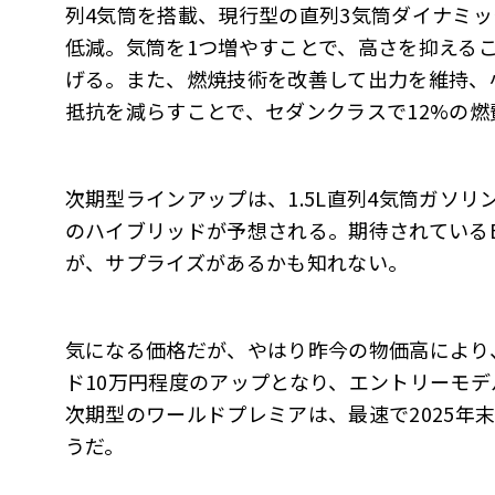
列4気筒を搭載、現行型の直列3気筒ダイナミッ
低減。気筒を1つ増やすことで、高さを抑える
げる。また、燃焼技術を改善して出力を維持、
抵抗を減らすことで、セダンクラスで12%の
次期型ラインアップは、1.5L直列4気筒ガソリ
のハイブリッドが予想される。期待されている
が、サプライズがあるかも知れない。
気になる価格だが、やはり昨今の物価高により
ド10万円程度のアップとなり、エントリーモデ
次期型のワールドプレミアは、最速で2025年末
うだ。