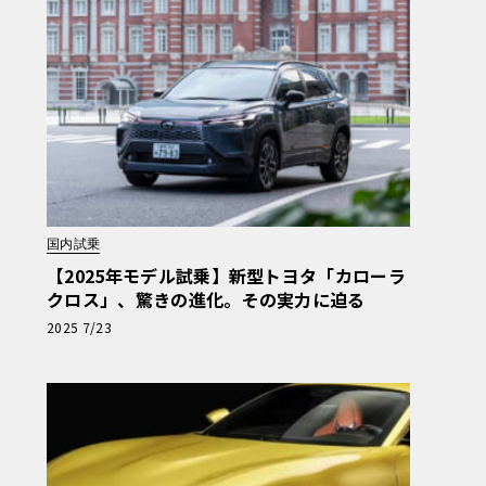
国内試乗
【2025年モデル試乗】新型トヨタ「カローラ
クロス」、驚きの進化。その実力に迫る
2025 7/23