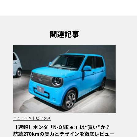
関連記事
ニュース＆トピックス
【速報】ホンダ「N-ONE e:」は“買い”か？
航続270kmの実力とデザインを徹底レビュー