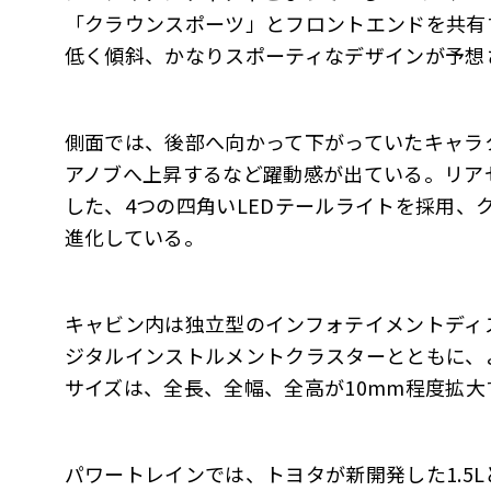
「クラウンスポーツ」とフロントエンドを共有
低く傾斜、かなりスポーティなデザインが予想
側面では、後部へ向かって下がっていたキャラ
アノブへ上昇するなど躍動感が出ている。リア
した、4つの四角いLEDテールライトを採用、
進化している。
キャビン内は独立型のインフォテイメントディ
ジタルインストルメントクラスターとともに、
サイズは、全長、全幅、全高が10mm程度拡
パワートレインでは、トヨタが新開発した1.5Lと