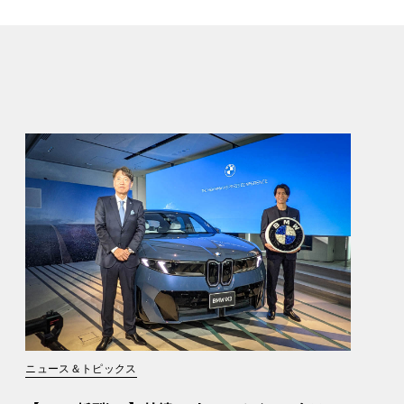
ニュース＆トピックス