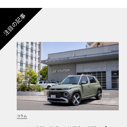
注目の記事
コラム