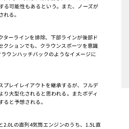
する可能性もあるという。また、ノーズが
される。
クターラインを排除、下部ラインが後部ド
セクションでも、クラウンスポーツを意識
クラウンハッチバックのようなイメージに
スプレイレイアウトを継承するが、フルデ
より大型化されると思われる。またボディ
大すると予想される。
2.0Lの直列4気筒エンジンのうち、1.5L直