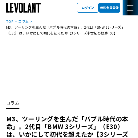
ログイン
無料会員登録
TOP
コラム
M3、ツーリングを生んだ「バブル時代の本命」。2代目「BMW 3シリーズ」
（E30）は、いかにして初代を超えたか【3シリーズ半世紀の軌跡_03】
コラム
M3、ツーリングを生んだ「バブル時代の本
命」。2代目「BMW 3シリーズ」（E30）
は、いかにして初代を超えたか【3シリーズ