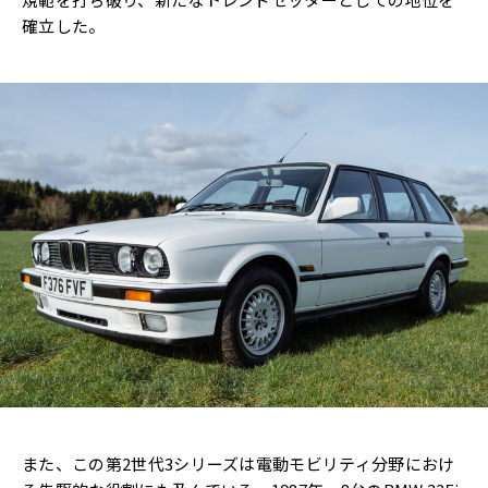
確立した。
また、この第2世代3シリーズは電動モビリティ分野におけ