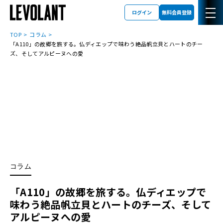
ログイン
無料会員登録
TOP
コラム
「A110」の故郷を旅する。仏ディエップで味わう絶品帆立貝とハートのチー
ズ、そしてアルピーヌへの愛
コラム
「A110」の故郷を旅する。仏ディエップで
味わう絶品帆立貝とハートのチーズ、そして
アルピーヌへの愛