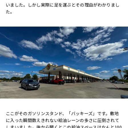
いました。しかし実際に足を運ぶとその理由がわかりまし
た。
ここがそのガソリンスタンド、「バッキーズ」です。敷地
に入った瞬間数えきれない給油レーンの多さに圧倒されて
しまいました。後から聞くとこの給油スペースはなんと100