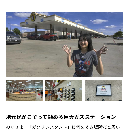
地元民がこぞって勧める巨大ガスステーション
みなさま、「ガソリンスタンド」は何をする場所だと思い