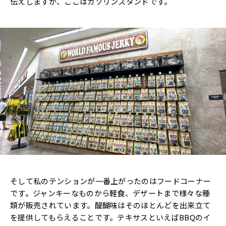
伝えしますが、ここはガソリンスタンドです。
そして私のテンションが一番上がったのはフードコーナー
です。ジャンキーなものから軽食、デザートまで様々な種
類が販売されています。醍醐味はそのほとんどを出来立て
を提供してもらえることです。テキサスといえばBBQのイ