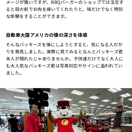
メージが強いですが、BBQバーガーのショップでは注文す
ると目の前でお肉を焼いてくれたりと、味だけでなく特別
な体験をすることができます。
自動車大国アメリカの懐の深さを体感
そんなバッキーズを後にしようとすると、気になる人だか
りを発見しました。実際に見てみるとなんとバッキーズ君
本人が現れたじゃありませんか。子供達だけでなく大人に
も大人気なバッキーズ君は写真対応やサインに追われてい
ました。