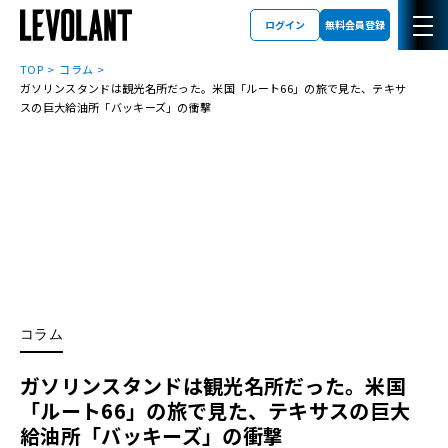
ログイン
無料会員登録
TOP
コラム
ガソリンスタンドは観光名所だった。米国「ルート66」の旅で見た、テキサ
スの巨大給油所「バッキーズ」の衝撃
コラム
ガソリンスタンドは観光名所だった。米国
「ルート66」の旅で見た、テキサスの巨大
給油所「バッキーズ」の衝撃