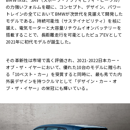
の力強いフォルムを礎に、コンセプト、デザイン、パワー
トレインの全てにおいてBMWが次世代を見据えて開発した
モデルである。持続可能性（サステイナビリティ）を核に
据え、電気モーターと大容量リチウムイオンバッテリーを
搭載することで、長距離走行を可能としたピュアEVとして
2021年に初代モデルが誕生した。
その革新性は市場で高く評価され、2021-2022日本カー・
オブ・ザ・イヤーにおいて、優れた10台のモデルに贈られ
る「10ベスト・カー」を受賞すると同時に、最も秀でた内
外装デザインを持つクルマとして「デザイン・カー・オ
ブ・ザ・イヤー」の栄冠にも輝いている。