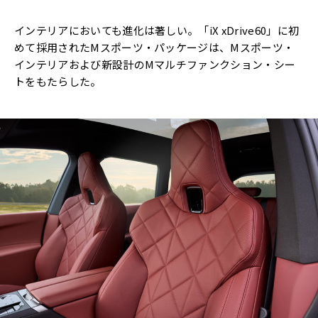
インテリアにおいても進化は著しい。「iX xDrive60」に初
めて採用されたMスポーツ・パッケージは、Mスポーツ・
インテリアおよび新設計のMマルチファンクション・シー
トをもたらした。