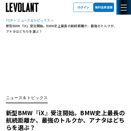
ログイン
無料会員登録
TOP
ニュース＆トピックス
新型BMW『iX』受注開始。BMW史上最長の航続距離か、最強のトルクか、
アナタはどちらを選ぶ？
ニュース＆トピックス
新型BMW『iX』受注開始。BMW史上最長の
航続距離か、最強のトルクか、アナタはどち
らを選ぶ？