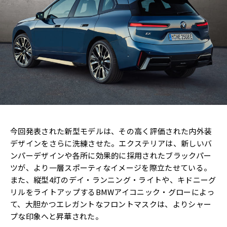
今回発表された新型モデルは、その高く評価された内外装
デザインをさらに洗練させた。エクステリアは、新しいバ
ンパーデザインや各所に効果的に採用されたブラックパー
ツが、より一層スポーティなイメージを際立たせている。
また、縦型4灯のデイ・ランニング・ライトや、キドニーグ
リルをライトアップするBMWアイコニック・グローによっ
て、大胆かつエレガントなフロントマスクは、よりシャー
プな印象へと昇華された。