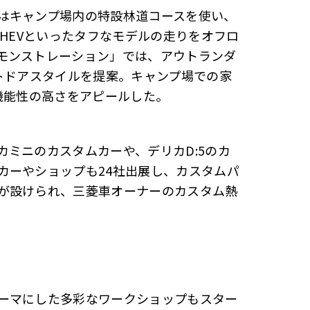
はキャンプ場内の特設林道コースを使い、
PHEVといったタフなモデルの走りをオフロ
モンストレーション」では、アウトランダ
トドアスタイルを提案。キャンプ場での家
機能性の高さをアピールした。
ミニのカスタムカーや、デリカD:5のカ
カーやショップも24社出展し、カスタムパ
が設けられ、三菱車オーナーのカスタム熱
ーマにした多彩なワークショップもスター