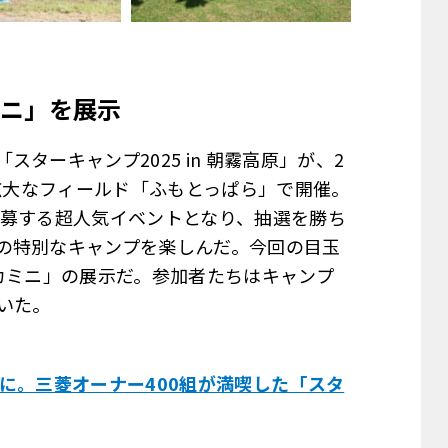
ニ」を展示
ターキャンプ2025 in 朝霧高原」が、2
の広大なフィールド「ふもとっぱら」で開催。
が応募する超人気イベントとなり、抽選を勝ち
の特別なキャンプを楽しんだ。今回の目玉
カミニ」の展示だ。参加者たちはキャンプ
いた。
に。三菱オーナー400組が満喫した「スタ