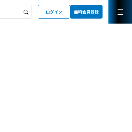
ログイン
無料会員登録
ーズガイド
LD