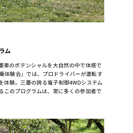
ラム
菱車のポテンシャルを大自然の中で体感で
同乗体験会」では、プロドライバーが運転す
坂を体験。三菱の誇る電子制御4WDシステム
るこのプログラムは、常に多くの参加者で