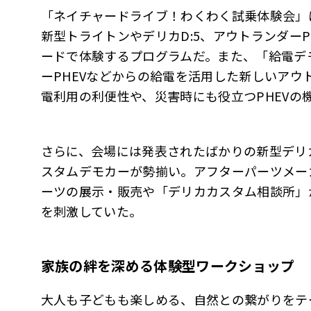
「ネイチャードライブ！わくわく試乗体験会」
新型トライトンやデリカD:5、アウトランダー
ードで体験するプログラムだ。また、「給電デ
ーPHEVなどからの給電を活用した新しいアウ
電利用の利便性や、災害時にも役立つPHEVの
さらに、会場には発表されたばかりの新型デリカ
スタムデモカーが勢揃い。アフターパーツメー
ーツの展示・販売や「デリカカスタム相談所」
を刺激していた。
家族の絆を深める体験型ワークショップ
大人も子どもも楽しめる、自然との繋がりをテ