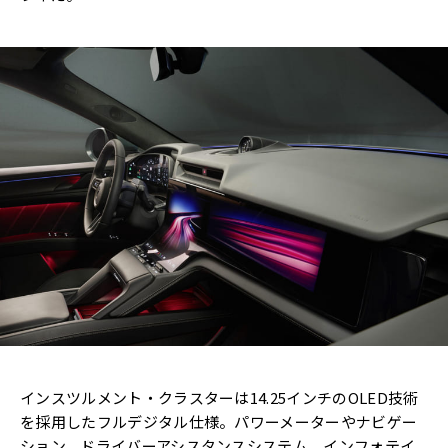
インスツルメント・クラスターは14.25インチのOLED技術
を採用したフルデジタル仕様。パワーメーターやナビゲー
ション、ドライバーアシスタンスシステム、インフォテイ