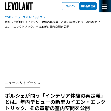
ログイン
無料会員登録
TOP
ニュース＆トピックス
ポルシェが問う「インテリア体験の再定義」とは。年内デビューの新型カイ
エン・エレクトリック、その革新の室内空間を公開
ニュース＆トピックス
ポルシェが問う「インテリア体験の再定義」
とは。年内デビューの新型カイエン・エレク
トリック、その革新の室内空間を公開