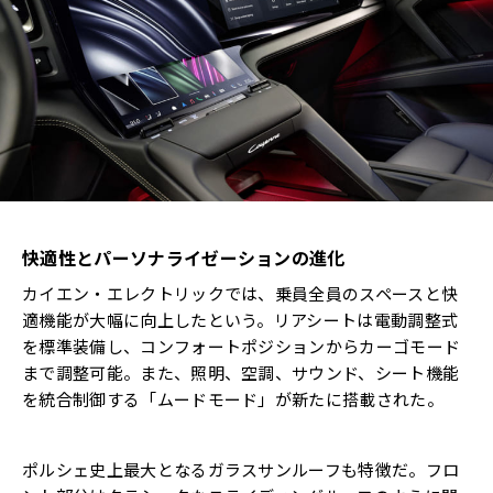
快適性とパーソナライゼーションの進化
カイエン・エレクトリックでは、乗員全員のスペースと快
適機能が大幅に向上したという。リアシートは電動調整式
を標準装備し、コンフォートポジションからカーゴモード
まで調整可能。また、照明、空調、サウンド、シート機能
を統合制御する「ムードモード」が新たに搭載された。
ポルシェ史上最大となるガラスサンルーフも特徴だ。フロ