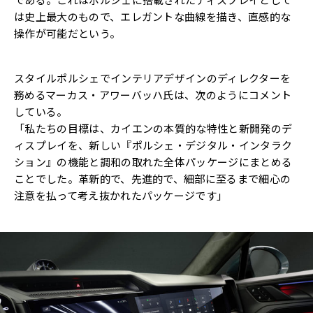
は史上最大のもので、エレガントな曲線を描き、直感的な
操作が可能だという。
スタイルポルシェでインテリアデザインのディレクターを
務めるマーカス・アワーバッハ氏は、次のようにコメント
している。
「私たちの目標は、カイエンの本質的な特性と新開発のデ
ィスプレイを、新しい『ポルシェ・デジタル・インタラク
ション』の機能と調和の取れた全体パッケージにまとめる
ことでした。革新的で、先進的で、細部に至るまで細心の
注意を払って考え抜かれたパッケージです」