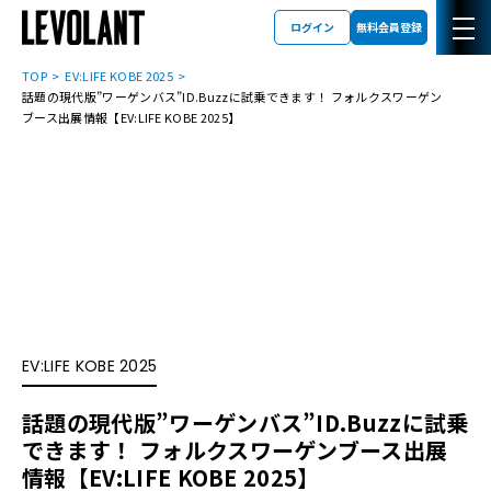
ログイン
無料会員登録
TOP
EV:LIFE KOBE 2025
話題の現代版”ワーゲンバス”ID.Buzzに試乗できます！ フォルクスワーゲン
ブース出展情報【EV:LIFE KOBE 2025】
EV:LIFE KOBE 2025
話題の現代版”ワーゲンバス”ID.Buzzに試乗
できます！ フォルクスワーゲンブース出展
情報【EV:LIFE KOBE 2025】