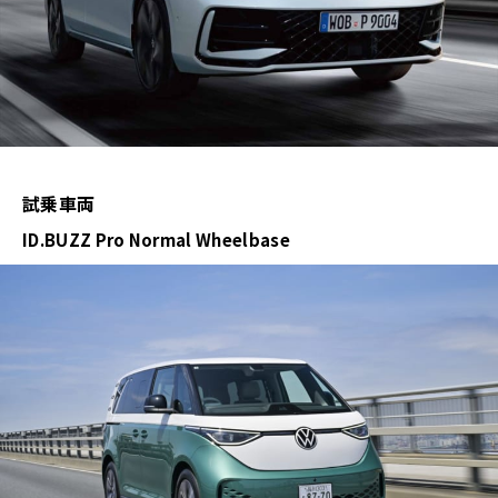
試乗車両
ID.BUZZ Pro Normal Wheelbase