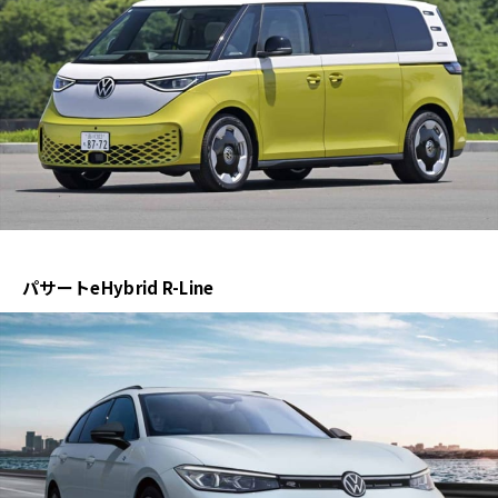
パサートeHybrid R-Line