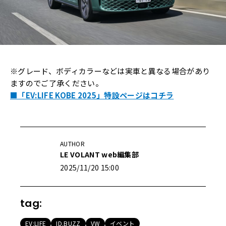
※グレード、ボディカラーなどは実車と異なる場合があり
ますのでご了承ください。
■「EV:LIFE KOBE 2025」特設ページはコチラ
AUTHOR
LE VOLANT web編集部
2025/11/20 15:00
tag:
EV:LIFE
ID.BUZZ
VW
イベント