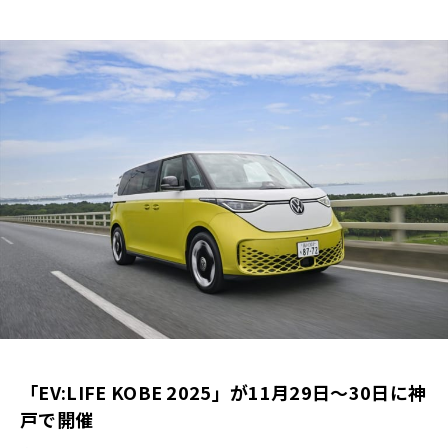
「EV:LIFE KOBE 2025」が11月29日～30日に神
戸で開催