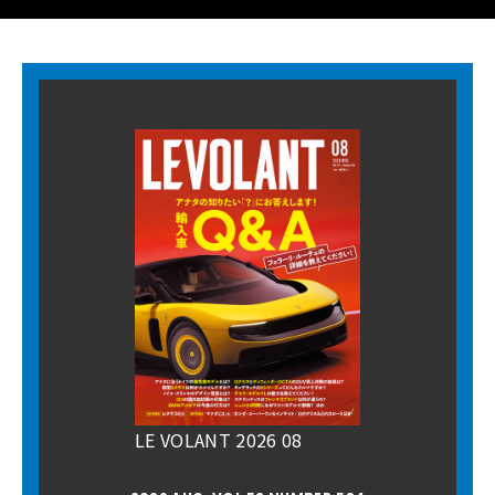
LE VOLANT 2026 08