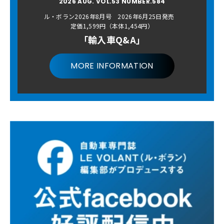
2026 AUG. VOL.53 NUMBER.584
ル・ボラン2026年8月号 2026年6月25日発売
定価1,599円（本体1,454円）
「輸入車Q&A」
MORE INFORMATION