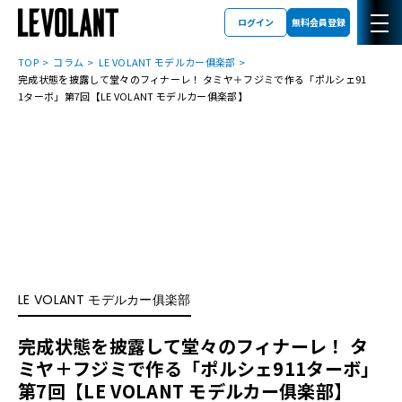
ログイン
無料会員登録
TOP
コラム
LE VOLANT モデルカー俱楽部
完成状態を披露して堂々のフィナーレ！ タミヤ＋フジミで作る「ポルシェ91
1ターボ」第7回【LE VOLANT モデルカー俱楽部】
LE VOLANT モデルカー俱楽部
完成状態を披露して堂々のフィナーレ！ タ
ミヤ＋フジミで作る「ポルシェ911ターボ」
第7回【LE VOLANT モデルカー俱楽部】