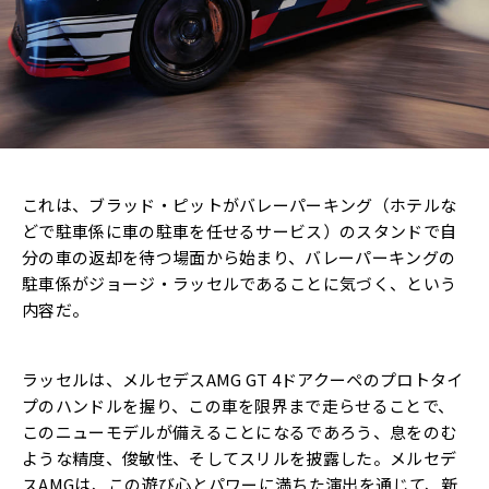
これは、ブラッド・ピットがバレーパーキング（ホテルな
どで駐車係に車の駐車を任せるサービス）のスタンドで自
分の車の返却を待つ場面から始まり、バレーパーキングの
駐車係がジョージ・ラッセルであることに気づく、という
内容だ。
ラッセルは、メルセデスAMG GT 4ドアクーペのプロトタイ
プのハンドルを握り、この車を限界まで走らせることで、
このニューモデルが備えることになるであろう、息をのむ
ような精度、俊敏性、そしてスリルを披露した。メルセデ
スAMGは、この遊び心とパワーに満ちた演出を通じて、新