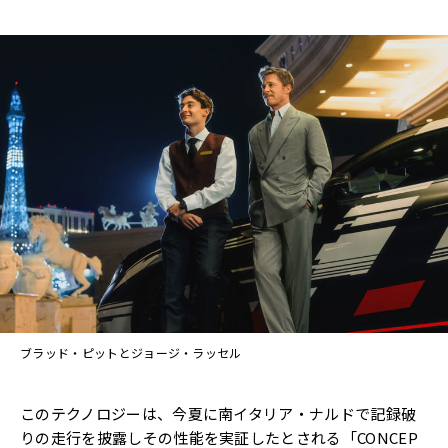
ブラッド・ピットとジョージ・ラッセル
このテクノロジーは、今夏に南イタリア・ナルドで記録破
りの走行を披露しその性能を実証したとされる「CONCEP