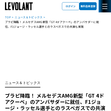
ログイン
無料会員登録
TOP
ニュース＆トピックス
ブラピ降臨！ メルセデスAMG新型「GT 4ドアクーペ」のアンバサダーに就
任、F1ジョージ・ラッセル選手とのラスベガスでの共演も実現
ニュース＆トピックス
ブラピ降臨！ メルセデスAMG新型「GT 4ド
アクーペ」のアンバサダーに就任、F1ジョ
ージ・ラッセル選手とのラスベガスでの共演