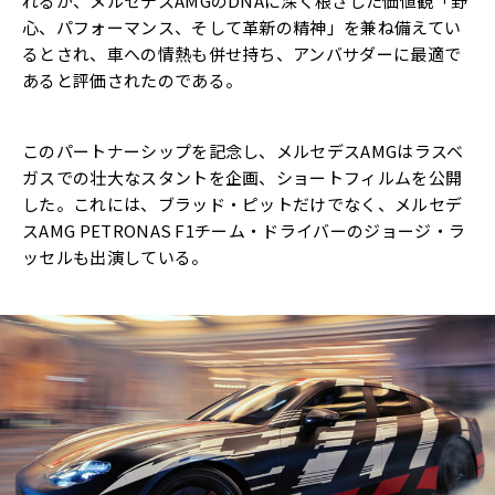
れるが、メルセデスAMGのDNAに深く根ざした価値観「野
心、パフォーマンス、そして革新の精神」を兼ね備えてい
るとされ、車への情熱も併せ持ち、アンバサダーに最適で
あると評価されたのである。
このパートナーシップを記念し、メルセデスAMGはラスベ
ガスでの壮大なスタントを企画、ショートフィルムを公開
した。これには、ブラッド・ピットだけでなく、メルセデ
スAMG PETRONAS F1チーム・ドライバーのジョージ・ラ
ッセルも出演している。