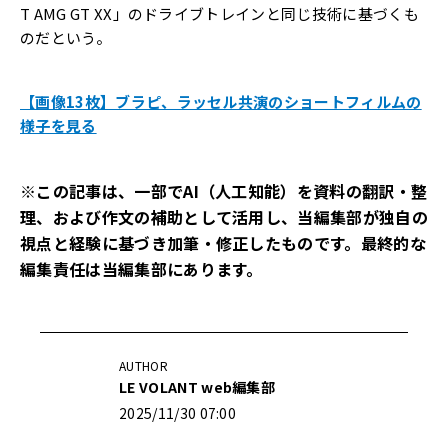
T AMG GT XX」のドライブトレインと同じ技術に基づくも
のだという。
【画像13枚】ブラピ、ラッセル共演のショートフィルムの
様子を見る
※この記事は、一部でAI（人工知能）を資料の翻訳・整
理、および作文の補助として活用し、当編集部が独自の
視点と経験に基づき加筆・修正したものです。最終的な
編集責任は当編集部にあります。
AUTHOR
LE VOLANT web編集部
2025/11/30 07:00