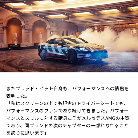
またブラッド・ピット自身も、パフォーマンスへの情熱を
表明した。
「私はスクリーンの上でも現実のドライバーシートでも、
パフォーマンスのファンであり続けてきました。パフォー
マンスとスリルに対する献身こそがメルセデスAMGの本質
であり、同ブランドの次のチャプターの一部となれること
を誇りに思います」