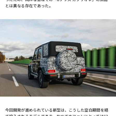
とは異なる存在であった。
今回開発が進められている新型は、こうした空白期間を経