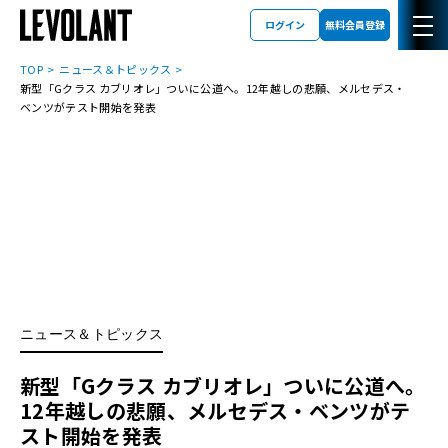
ログイン
無料会員登録
TOP
ニュース＆トピックス
新型「Gクラス カブリオレ」ついに公道へ。12年越しの悲願、メルセデス・
ベンツがテスト開始を発表
ニュース＆トピックス
新型「Gクラス カブリオレ」ついに公道へ。
12年越しの悲願、メルセデス・ベンツがテ
スト開始を発表