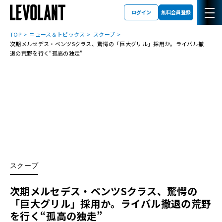
ログイン
無料会員登録
TOP
ニュース＆トピックス
スクープ
次期メルセデス・ベンツSクラス、驚愕の「巨大グリル」採用か。ライバル撤
退の荒野を行く“孤高の独走”
スクープ
次期メルセデス・ベンツSクラス、驚愕の
「巨大グリル」採用か。ライバル撤退の荒野
を行く“孤高の独走”