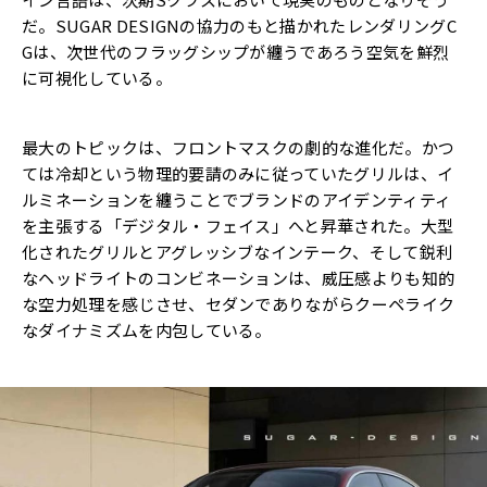
だ。SUGAR DESIGNの協力のもと描かれたレンダリングC
Gは、次世代のフラッグシップが纏うであろう空気を鮮烈
に可視化している。
最大のトピックは、フロントマスクの劇的な進化だ。かつ
ては冷却という物理的要請のみに従っていたグリルは、イ
ルミネーションを纏うことでブランドのアイデンティティ
を主張する「デジタル・フェイス」へと昇華された。大型
化されたグリルとアグレッシブなインテーク、そして鋭利
なヘッドライトのコンビネーションは、威圧感よりも知的
な空力処理を感じさせ、セダンでありながらクーペライク
なダイナミズムを内包している。