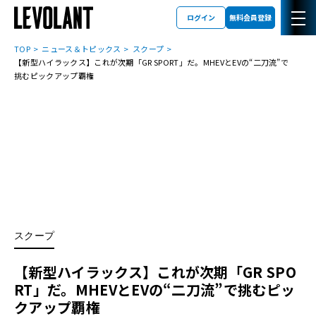
ログイン
無料会員登録
TOP
ニュース＆トピックス
スクープ
【新型ハイラックス】これが次期「GR SPORT」だ。MHEVとEVの“二刀流”で
挑むピックアップ覇権
スクープ
【新型ハイラックス】これが次期「GR SPO
RT」だ。MHEVとEVの“二刀流”で挑むピッ
クアップ覇権