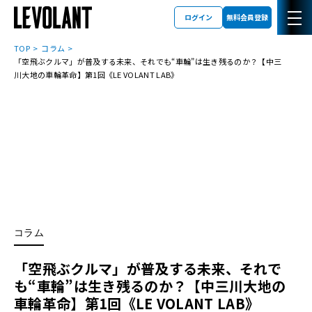
ログイン
無料会員登録
TOP
コラム
「空飛ぶクルマ」が普及する未来、それでも“車輪”は生き残るのか？【中三
川大地の車輪革命】第1回《LE VOLANT LAB》
コラム
「空飛ぶクルマ」が普及する未来、それで
も“車輪”は生き残るのか？【中三川大地の
車輪革命】第1回《LE VOLANT LAB》