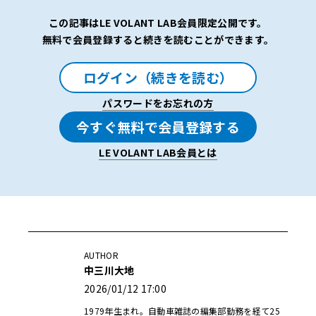
この記事はLE VOLANT LAB会員限定公開です。
無料で会員登録すると続きを読むことができます。
ログイン（続きを読む）
パスワードをお忘れの方
今すぐ無料で会員登録する
LE VOLANT LAB会員とは
AUTHOR
中三川大地
2026/01/12 17:00
1979年生まれ。自動車雑誌の編集部勤務を経て25