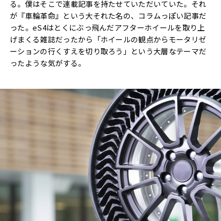
る。僕はそこで連載記事を持たせていただいていた。それ
が『車輪革命』という大それた名の、コラムっぽい記事だ
った。eS4はとくにぶっ飛んだアフターホイールを取り上
げまくる雑誌だったから「ホイールの観点からモータリゼ
ーションの行くすえを切り取ろう」という大層なテーマだ
ったような気がする。