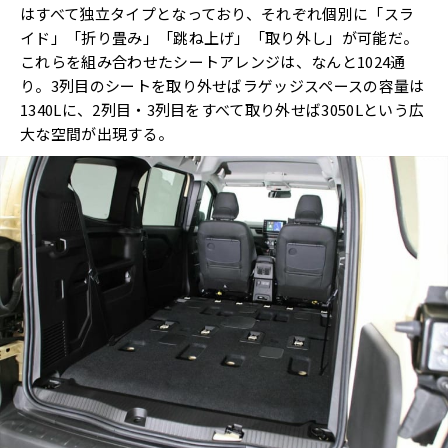
はすべて独立タイプとなっており、それぞれ個別に「スラ
イド」「折り畳み」「跳ね上げ」「取り外し」が可能だ。
これらを組み合わせたシートアレンジは、なんと1024通
り。3列目のシートを取り外せばラゲッジスペースの容量は
1340Lに、2列目・3列目をすべて取り外せば3050Lという広
大な空間が出現する。