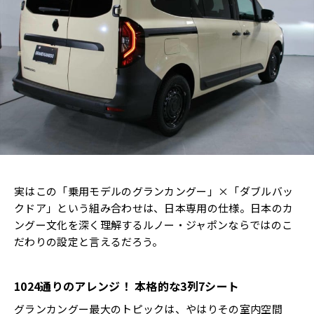
実はこの「乗用モデルのグランカングー」×「ダブルバッ
クドア」という組み合わせは、日本専用の仕様。日本のカ
ングー文化を深く理解するルノー・ジャポンならではのこ
だわりの設定と言えるだろう。
1024通りのアレンジ！ 本格的な3列7シート
グランカングー最大のトピックは、やはりその室内空間