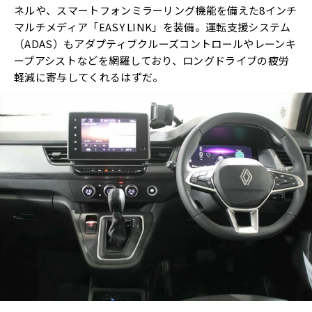
ネルや、スマートフォンミラーリング機能を備えた8インチ
マルチメディア「EASY LINK」を装備。運転支援システム
（ADAS）もアダプティブクルーズコントロールやレーンキ
ープアシストなどを網羅しており、ロングドライブの疲労
軽減に寄与してくれるはずだ。