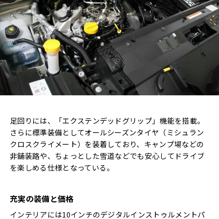
足回りには、「エクステンデッドグリップ」機能を搭載。
さらに標準装備としてオールシーズンタイヤ（ミシュラン
クロスクライメート）を装着しており、キャンプ場などの
非舗装路や、ちょっとした雪道などでも安心してドライブ
を楽しめる仕様となっている。
充実の装備と価格
インテリアには10インチのデジタルインストゥルメントパ