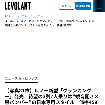
ログイン
無料会員登録
TOP
ニュース＆トピックス
【写真81枚】ルノー新型「グランカングー」発売 待望の3列7人乗りは“観
音開き×黒バンパー”の日本専用スタイル 価格459万円
ニュース＆トピックス
【写真81枚】ルノー新型「グランカング
ー」発売 待望の3列7人乗りは“観音開き×
黒バンパー”の日本専用スタイル 価格459