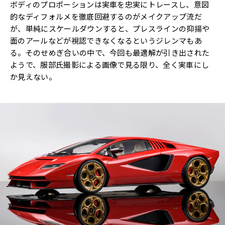
ボディのプロポーションは実車を忠実にトレースし、意図
的なディフォルメを徹底回避するのがメイクアップ流だ
が、単純にスケールダウンすると、プレスラインの抑揚や
面のアールなどが視認できなくなるというジレンマもあ
る。そのせめぎ合いの中で、今回も最適解が引き出された
ようで、服部氏撮影による画像で見る限り、全く実車にし
か見えない。