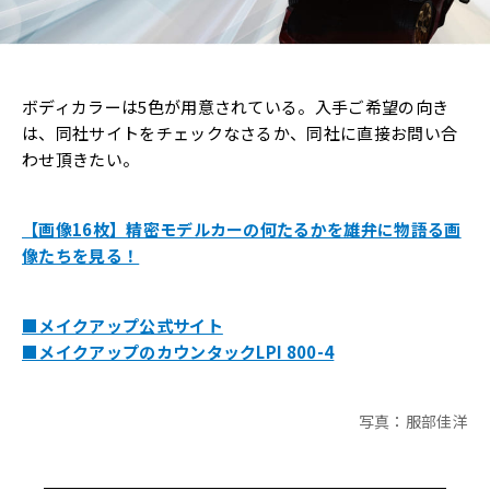
ボディカラーは5色が用意されている。入手ご希望の向き
は、同社サイトをチェックなさるか、同社に直接お問い合
わせ頂きたい。
【画像16枚】精密モデルカーの何たるかを雄弁に物語る画
像たちを見る！
■メイクアップ公式サイト
■メイクアップのカウンタックLPI 800-4
写真：服部佳洋