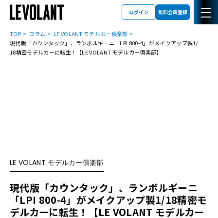
ログイン
無料会員登録
TOP
コラム
LE VOLANT モデルカー俱楽部
現代版「カウンタック」、ランボルギーニ「LPI 800-4」がメイクアップ製1/
18精密モデルカーに転生！【LE VOLANT モデルカー俱楽部】
LE VOLANT モデルカー俱楽部
現代版「カウンタック」、ランボルギーニ
「LPI 800-4」がメイクアップ製1/18精密モ
デルカーに転生！【LE VOLANT モデルカー