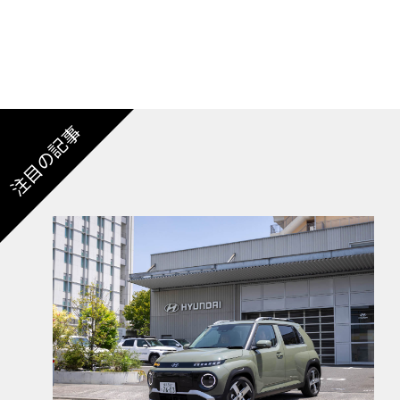
注目の記事