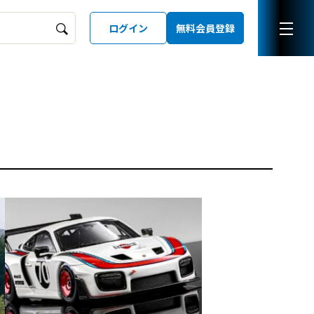
ログイン
無料会員登録
ーズガイド
LD