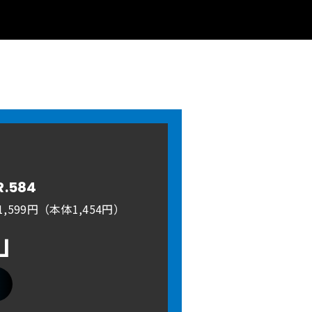
R.584
,599円（本体1,454円）
A」