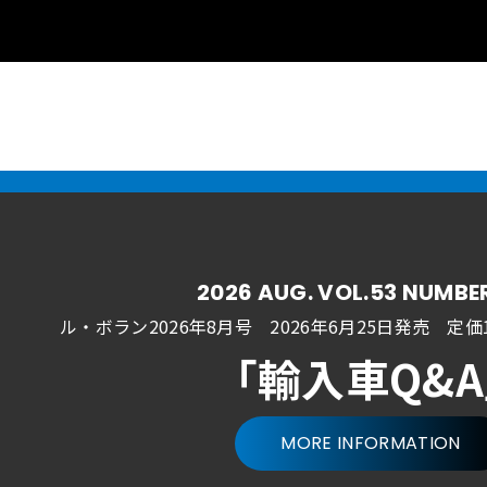
2026 AUG. VOL.53 NUMBE
ル・ボラン2026年8月号 2026年6月25日発売
定価1
「輸入車Q&
MORE INFORMATION