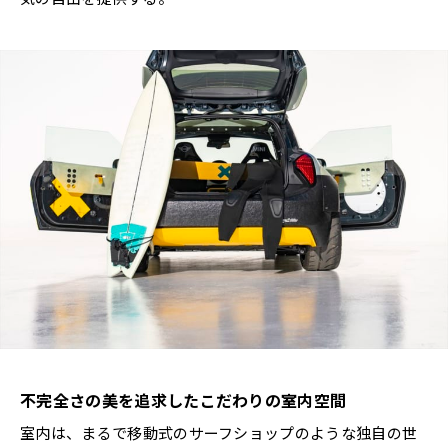
不完全さの美を追求したこだわりの室内空間
室内は、まるで移動式のサーフショップのような独自の世