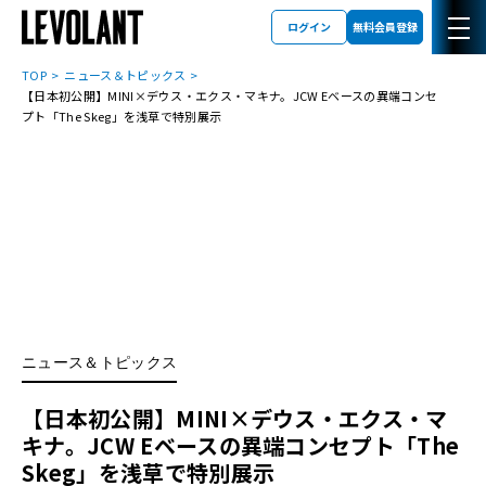
ログイン
無料会員登録
TOP
ニュース＆トピックス
【日本初公開】MINI×デウス・エクス・マキナ。JCW Eベースの異端コンセ
プト「The Skeg」を浅草で特別展示
ニュース＆トピックス
【日本初公開】MINI×デウス・エクス・マ
キナ。JCW Eベースの異端コンセプト「The
Skeg」を浅草で特別展示