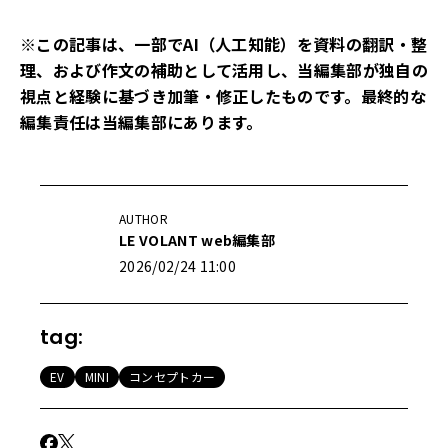
※この記事は、一部でAI（人工知能）を資料の翻訳・整
理、および作文の補助として活用し、当編集部が独自の
視点と経験に基づき加筆・修正したものです。最終的な
編集責任は当編集部にあります。
AUTHOR
LE VOLANT web編集部
2026/02/24 11:00
tag:
EV
MINI
コンセプトカー