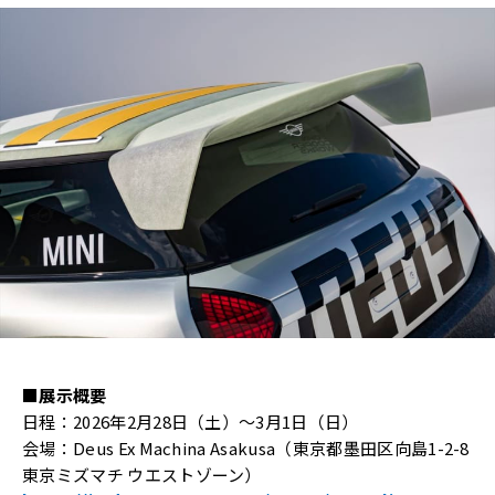
■展示概要
日程：2026年2月28日（土）～3月1日（日）
会場：Deus Ex Machina Asakusa（東京都墨田区向島1-2-8
東京ミズマチ ウエストゾーン）