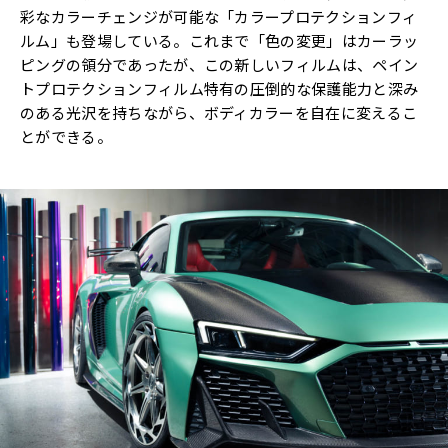
彩なカラーチェンジが可能な「カラープロテクションフィ
ルム」も登場している。これまで「色の変更」はカーラッ
ピングの領分であったが、この新しいフィルムは、ペイン
トプロテクションフィルム特有の圧倒的な保護能力と深み
のある光沢を持ちながら、ボディカラーを自在に変えるこ
とができる。