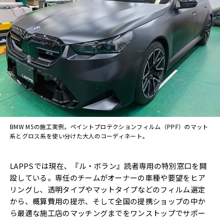
BMW M5の施工実例。ペイントプロテクションフィルム（PPF）のマット
系とグロス系を使い分けた大人のコーディネート。
LAPPSでは現在、『ル・ボラン』読者専用の特別窓口を開
設している。専任のチームがオーナーの車種や要望をヒア
リングし、透明タイプやマットタイプなどのフィルム選定
から、概算費用の提示、そして全国の提携ショップの中か
ら最適な施工店のマッチングまでをワンストップでサポー