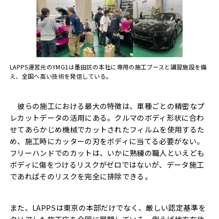
LAPPS運営元のYMG1は墨田区の本社に専用の施工ブースと講習施設を備
え、全国へ高い技術を発信している。
彼らの施工における最大の特徴は、車種ごとの精密なプ
レカットデータの活用にある。クルマのボディ形状に合わ
せてあらかじめ機械でカットされたフィルムを使用するた
め、施工時にカッターの刃をボディに当てる必要がない。
フリーハンドでのカットは、いかに熟練の職人といえども
ボディに傷をつけるリスクがゼロではないが、データ施工
であればそのリスクを完全に排除できる。
また、LAPPSは東京の本部だけでなく、厳しい認定基準を