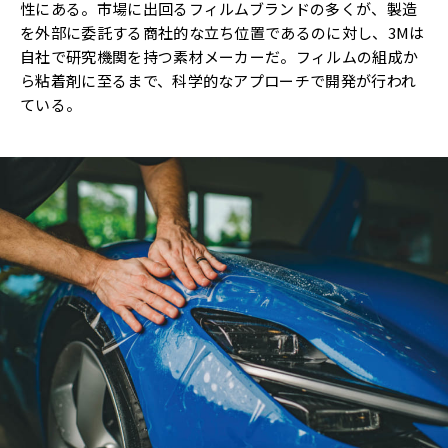
性にある。市場に出回るフィルムブランドの多くが、製造
を外部に委託する商社的な立ち位置であるのに対し、3Mは
自社で研究機関を持つ素材メーカーだ。フィルムの組成か
ら粘着剤に至るまで、科学的なアプローチで開発が行われ
ている。