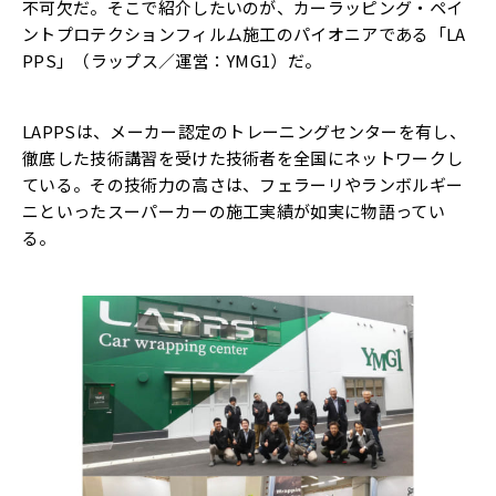
不可欠だ。そこで紹介したいのが、カーラッピング・ペイ
ントプロテクションフィルム施工のパイオニアである「LA
PPS」（ラップス／運営：YMG1）だ。
LAPPSは、メーカー認定のトレーニングセンターを有し、
徹底した技術講習を受けた技術者を全国にネットワークし
ている。その技術力の高さは、フェラーリやランボルギー
ニといったスーパーカーの施工実績が如実に物語ってい
る。