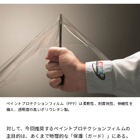
ペイントプロテクションフィルム（PPF）は柔軟性、耐摩耗性、伸縮性を
備え、透明度の高いポリウレタン製。
対して、今回推奨するペイントプロテクションフィルムの
主目的は、あくまで物理的な「保護（ガード）」にある。