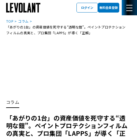
ログイン
無料会員登録
TOP
コラム
「あがりの1台」の資産価値を死守する“透明な鎧”。ペイントプロテクション
フィルムの真実と、プロ集団「LAPPS」が導く「正解」
コラム
「あがりの1台」の資産価値を死守する“透
明な鎧”。ペイントプロテクションフィルム
の真実と、プロ集団「LAPPS」が導く「正