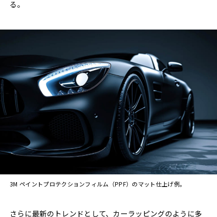
る。
3M ペイントプロテクションフィルム（PPF）のマット仕上げ例。
さらに最新のトレンドとして、カーラッピングのように多