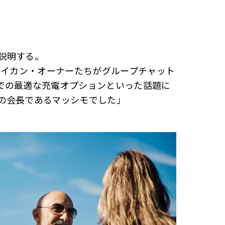
説明する。
タイカン・オーナーたちがグループチャット
での最適な充電オプションといった話題に
の会長であるマッシモでした」