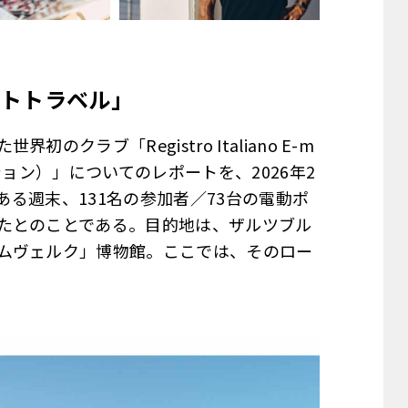
トトラベル」
ラブ「Registro Italiano E-m
ション）」についてのレポートを、2026年2
ある週末、131名の参加者／73台の電動ポ
たとのことである。目的地は、ザルツブル
ムヴェルク」博物館。ここでは、そのロー