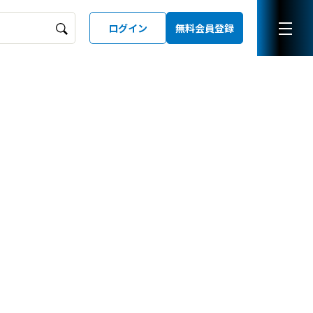
ログイン
無料会員登録
ーズガイド
LD