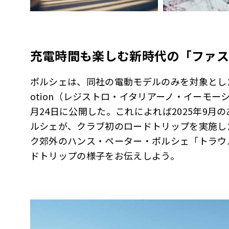
充電時間も楽しむ新時代の「ファス
ポルシェは、同社の電動モデルのみを対象とした世界初のク
otion（レジストロ・イタリアーノ・イーモー
月24日に公開した。これによれば2025年9月の
ルシェが、クラブ初のロードトリップを実施し
ク郊外のハンス・ペーター・ポルシェ「トラウ
ドトリップの様子をお伝えしよう。