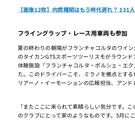
【画像12枚】内燃機関はもう時代遅れ？ 13
フライングラップ・レース用車両も参加
夏の終わりの朝陽がフランチャコルタのワイン
のタイカンGTSスポーツツーリスモがラウン
体験施設「フランチャコルタ・ポルシェ・エク
た。このドライバーこそ、ミラノを拠点とする
リアーノ・イーモーションの広報担当、アンド
「またここに来られて素晴らしい気分です。こ
のクラブにとって家のようなものです。5月に