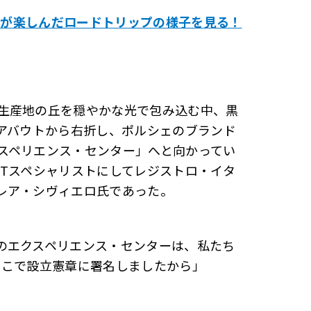
1人が楽しんだロードトリップの様子を見る！
生産地の丘を穏やかな光で包み込む中、黒
ドアバウトから右折し、ポルシェのブランド
スペリエンス・センター」へと向かってい
ITスペシャリストにしてレジストロ・イタ
レア・シヴィエロ氏であった。
のエクスペリエンス・センターは、私たち
ここで設立憲章に署名しましたから」