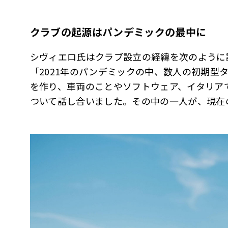
クラブの起源はパンデミックの最中に
シヴィエロ氏はクラブ設立の経緯を次のように
「2021年のパンデミックの中、数人の初期型
を作り、車両のことやソフトウェア、イタリア
ついて話し合いました。その中の一人が、現在