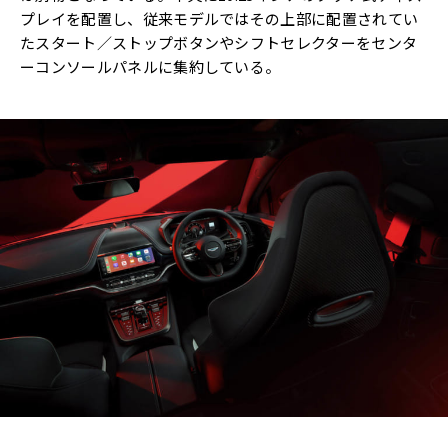
プレイを配置し、従来モデルではその上部に配置されてい
たスタート／ストップボタンやシフトセレクターをセンタ
ーコンソールパネルに集約している。