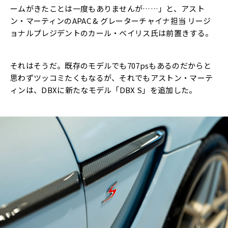
ームがきたことは一度もありませんが……」と、アスト
ン・マーティンのAPAC & グレーターチャイナ担当 リージ
ョナルプレジデントのカール・ベイリス氏は前置きする。
それはそうだ。既存のモデルでも707psもあるのだからと
思わずツッコミたくもなるが、それでもアストン・マーテ
ィンは、DBXに新たなモデル「DBX S」を追加した。