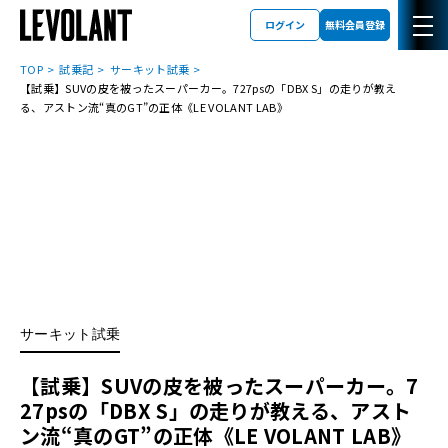
ログイン
無料会員登録
TOP
試乗記
サーキット試乗
【試乗】SUVの皮を被ったスーパーカー。727psの「DBX S」の走りが教え
る、アストン流“真のGT”の正体《LE VOLANT LAB》
サーキット試乗
【試乗】SUVの皮を被ったスーパーカー。7
27psの「DBX S」の走りが教える、アスト
ン流“真のGT”の正体《LE VOLANT LAB》