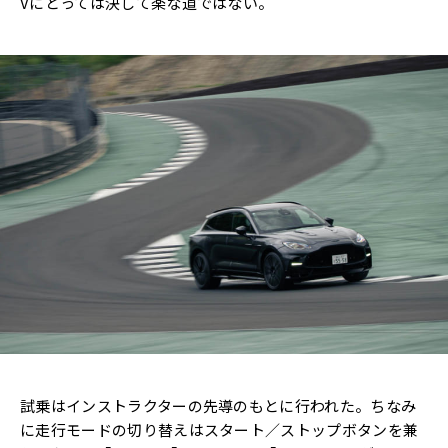
Vにとっては決して楽な道ではない。
試乗はインストラクターの先導のもとに行われた。ちなみ
に走行モードの切り替えはスタート／ストップボタンを兼