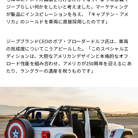
ジープらしい何かをしたいと考えました。マーケティング
が製品にインスピレーションを与え、『キャプテン・アメ
リカ』のシールドを車両に直接採用したのです」
ジープブランドCEOのボブ・ブローダードルフ氏は、車両
の完成度についてこうアピールした。「このスペシャルエ
ディションは、大胆なアメリカンデザインと本格的なオフ
ロード性能を組み合わせ、アメリカが250周年を迎えるにあ
たり、ラングラーの遺産を祝うものです」