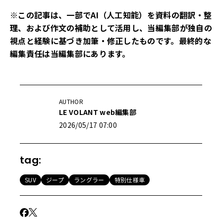
※この記事は、一部でAI（人工知能）を資料の翻訳・整
理、および作文の補助として活用し、当編集部が独自の
視点と経験に基づき加筆・修正したものです。最終的な
編集責任は当編集部にあります。
AUTHOR
LE VOLANT web編集部
2026/05/17 07:00
tag:
SUV
ジープ
ラングラー
特別仕様車