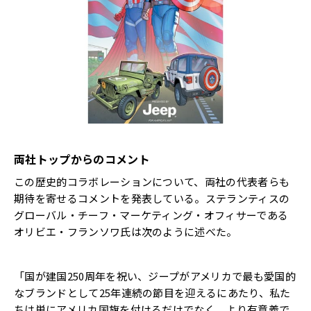
両社トップからのコメント
この歴史的コラボレーションについて、両社の代表者らも
期待を寄せるコメントを発表している。ステランティスの
グローバル・チーフ・マーケティング・オフィサーである
オリビエ・フランソワ氏は次のように述べた。
「国が建国250周年を祝い、ジープがアメリカで最も愛国的
なブランドとして25年連続の節目を迎えるにあたり、私た
ちは単にアメリカ国旗を付けるだけでなく、より有意義で