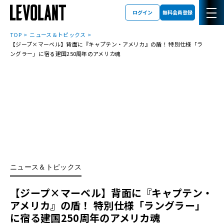
ログイン
無料会員登録
TOP
ニュース＆トピックス
【ジープ×マーベル】背面に『キャプテン・アメリカ』の盾！ 特別仕様「ラ
ングラー」に宿る建国250周年のアメリカ魂
ニュース＆トピックス
【ジープ×マーベル】背面に『キャプテン・
アメリカ』の盾！ 特別仕様「ラングラー」
に宿る建国250周年のアメリカ魂