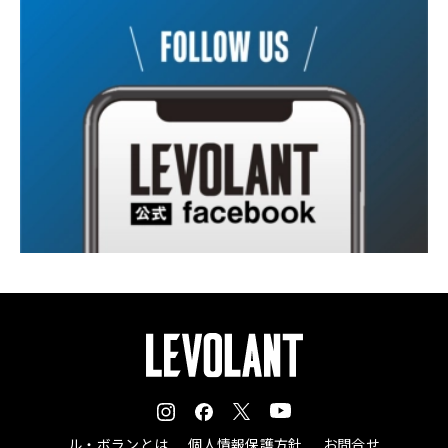
ル・ボランとは
個人情報保護方針
お問合せ