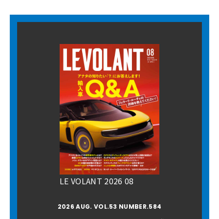
LE VOLANT 2026 08
2026 AUG. VOL.53 NUMBER.584