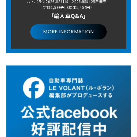
ル・ボラン2026年8月号 2026年6月25日発売
定価1,599円（本体1,454円）
「輸入車Q&A」
MORE INFORMATION