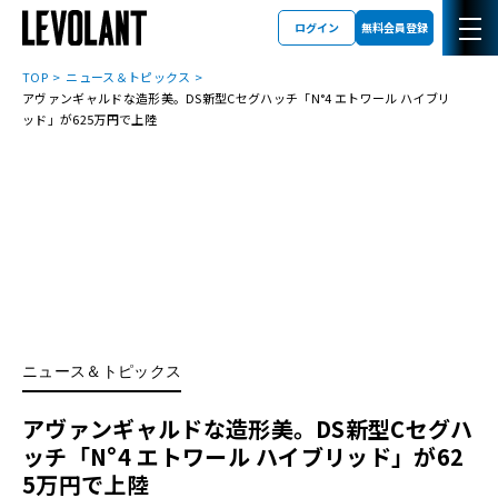
ログイン
無料会員登録
TOP
ニュース＆トピックス
アヴァンギャルドな造形美。DS新型Cセグハッチ「N°4 エトワール ハイブリ
ッド」が625万円で上陸
ニュース＆トピックス
アヴァンギャルドな造形美。DS新型Cセグハ
ッチ「N°4 エトワール ハイブリッド」が62
5万円で上陸