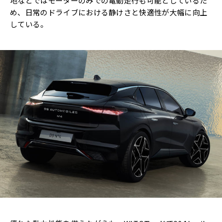
地などではモーターのみでの電動走行も可能としているた
め、日常のドライブにおける静けさと快適性が大幅に向上
している。