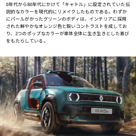
0年代から80年代にかけて「キャトル」に設定されていた伝
説的なカラーを現代的にリメイクしたものである。わずか
にパールがかったグリーンのボディは、インテリアに採用
された鮮やかなオレンジ色と鋭いコントラストを成してお
り、2つのポップなカラーが車体全体に生き生きとした喜び
をもたらしている。