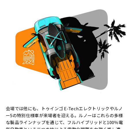
会場では他にも、トゥインゴ E-Techエレクトリックやルノ
ー5の特別仕様車が来場者を迎える。ルノーはこれらの多様
な製品ラインナップを通じて、フルハイブリッドと100％電