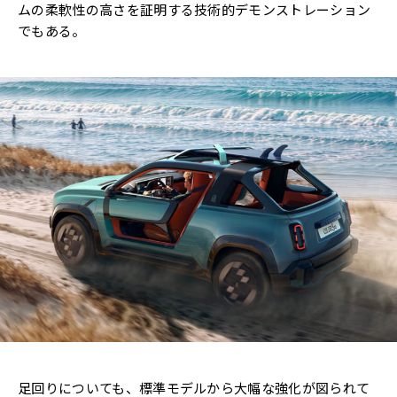
ムの柔軟性の高さを証明する技術的デモンストレーション
でもある。
足回りについても、標準モデルから大幅な強化が図られて