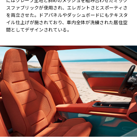
にはクレープ生地と斜めのメッシュを組み合わせたミック
スファブリックが使用され、エレガントさとスポーティさ
を両立させた。ドアパネルやダッシュボードにもテキスタ
イル仕上げが施されており、車内全体が洗練された居住空
間としてデザインされている。