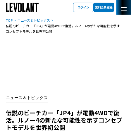
ログイン
無料会員登録
TOP
ニュース＆トピックス
伝説のビーチカー「JP4」が電動4WDで復活。ルノー4の新たな可能性を示す
コンセプトモデルを世界初公開
ニュース＆トピックス
伝説のビーチカー「JP4」が電動4WDで復
活。ルノー4の新たな可能性を示すコンセプ
トモデルを世界初公開