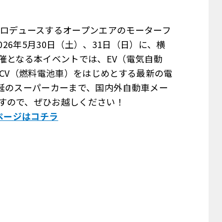
がプロデュースするオープンエアのモーターフ
026年5月30日（土）、31日（日）に、横
催となる本イベントでは、EV（電気自動
FCV（燃料電池車）をはじめとする最新の電
垂涎のスーパーカーまで、国内外自動車メー
すので、ぜひお越しください！
ページはコチラ