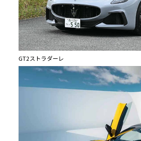
GT2ストラダーレ