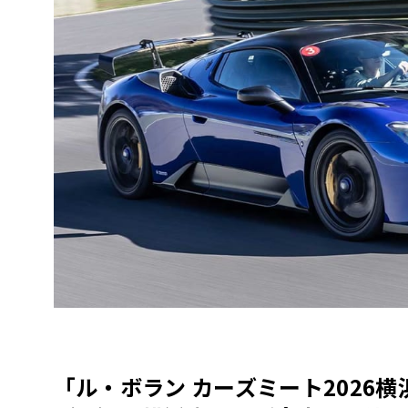
「ル・ボラン カーズミート2026横