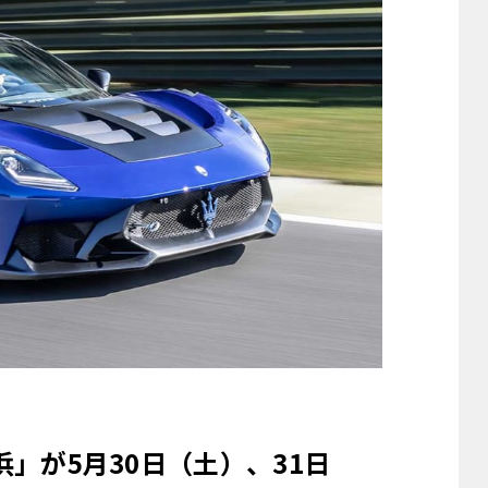
浜」が5月30日（土）、31日