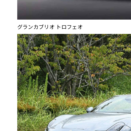
グランカブリオ トロフェオ