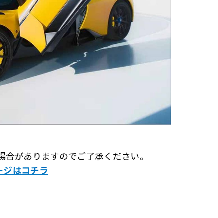
場合がありますのでご了承ください。
ージはコチラ