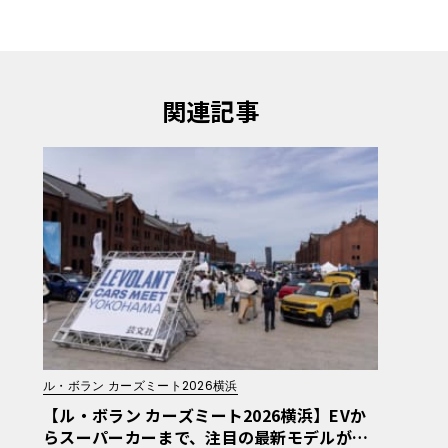
関連記事
ル・ボラン カーズミート2026横浜
【ル・ボラン カーズミート2026横浜】EVか
らスーパーカーまで、注目の最新モデルが赤