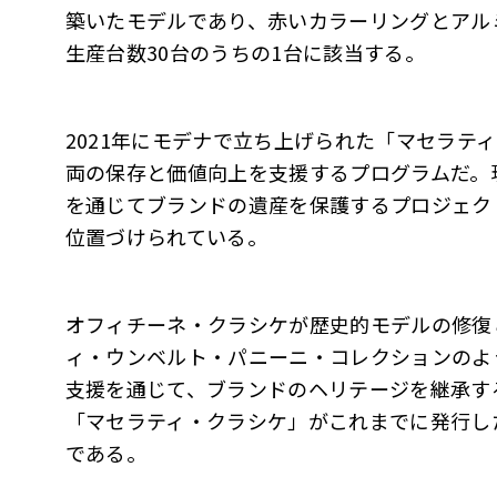
築いたモデルであり、赤いカラーリングとアル
生産台数30台のうちの1台に該当する。
2021年にモデナで立ち上げられた「マセラテ
両の保存と価値向上を支援するプログラムだ。
を通じてブランドの遺産を保護するプロジェクト「B
位置づけられている。
オフィチーネ・クラシケが歴史的モデルの修復
ィ・ウンベルト・パニーニ・コレクションのよ
支援を通じて、ブランドのヘリテージを継承す
「マセラティ・クラシケ」がこれまでに発行した
である。