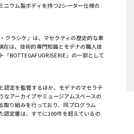
ミニウム製ボディを持つ2シーター仕様の
ィ・クラシケ」は、マセラティの歴史的な車
現在は、技術的専門知識とモデナの職人技
OTTEGAFUORISERIE」の一部として
と認定を監督するほか、モデナのマセラテ
うなアーカイブやミュージアムスペースの
る取り組みを行っており、同プログラム
認定書は、すでに100件を超えているの