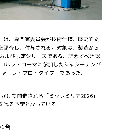
」は、専門家委員会が技術仕様、歴史的文
を調査し、付与される。対象は、製造から
ルおよび限定シリーズである。記念すべき認
ンコルソ・ローマに参加したシャシーナンバ
・ヴィニャーレ・プロトタイプ」であった。
にかけて開催される「ミッレミリア2026」
を巡る予定となっている。
1台