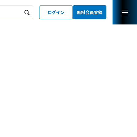
ログイン
無料会員登録
ーズガイド
LD