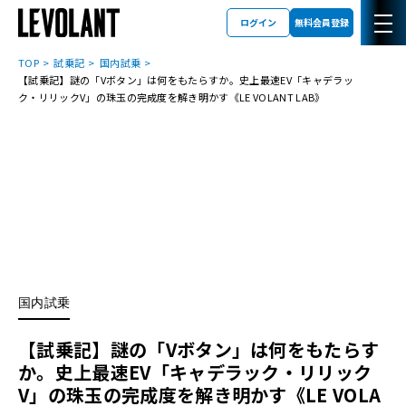
ログイン
無料会員登録
TOP
試乗記
国内試乗
【試乗記】謎の「Vボタン」は何をもたらすか。史上最速EV「キャデラッ
ク・リリックV」の珠玉の完成度を解き明かす《LE VOLANT LAB》
国内試乗
【試乗記】謎の「Vボタン」は何をもたらす
か。史上最速EV「キャデラック・リリック
V」の珠玉の完成度を解き明かす《LE VOLA