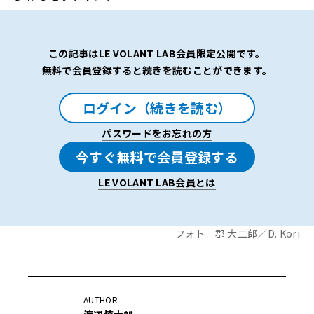
この記事はLE VOLANT LAB会員限定公開です。
無料で会員登録すると続きを読むことができます。
ログイン（続きを読む）
パスワードをお忘れの方
今すぐ無料で会員登録する
LE VOLANT LAB会員とは
フォト＝郡 大二郎／D. Kori
AUTHOR