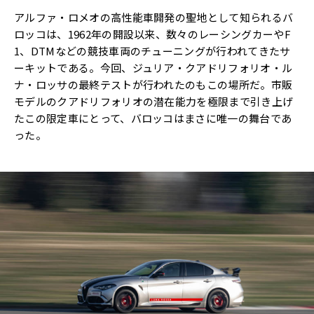
アルファ・ロメオの高性能車開発の聖地として知られるバ
ロッコは、1962年の開設以来、数々のレーシングカーやF
1、DTMなどの競技車両のチューニングが行われてきたサ
ーキットである。今回、ジュリア・クアドリフォリオ・ル
ナ・ロッサの最終テストが行われたのもこの場所だ。市販
モデルのクアドリフォリオの潜在能力を極限まで引き上げ
たこの限定車にとって、バロッコはまさに唯一の舞台であ
った。