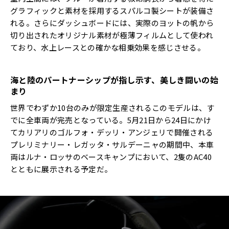
グラフィックと素材を採用するスパルコ製シートが装備さ
れる。さらにダッシュボードには、実際のヨットの帆から
切り出されたオリジナル素材が極薄フィルムとして使われ
ており、水上レースとの確かな相乗効果を感じさせる。
海と陸のパートナーシップが指し示す、美しき闘いの始
まり
世界でわずか10台のみが限定生産されるこのモデルは、す
でに全車両が完売となっている。5月21日から24日にかけ
てカリアリのゴルフォ・デッリ・アンジェリで開催される
プレリミナリー・レガッタ・サルデーニャの期間中、本車
両はルナ・ロッサのベースキャンプにおいて、2隻のAC40
とともに展示される予定だ。