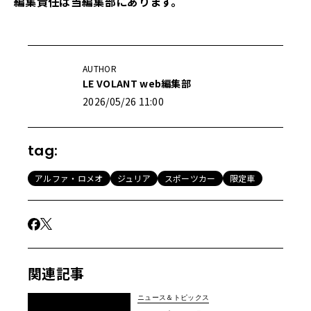
編集責任は当編集部にあります。
AUTHOR
LE VOLANT web編集部
2026/05/26 11:00
tag:
アルファ・ロメオ
ジュリア
スポーツカー
限定車
関連記事
ニュース＆トピックス