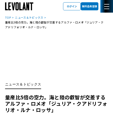
ログイン
無料会員登録
TOP
ニュース＆トピックス
量産比5倍の空力。海と陸の叡智が交差するアルファ・ロメオ「ジュリア・ク
アドリフォリオ・ルナ・ロッサ」
ニュース＆トピックス
量産比5倍の空力。海と陸の叡智が交差する
アルファ・ロメオ「ジュリア・クアドリフォ
リオ・ルナ・ロッサ」