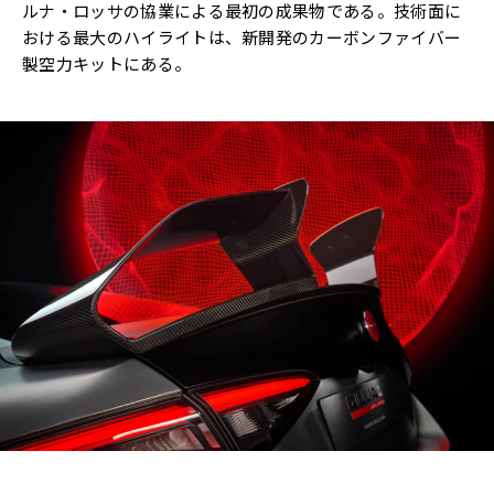
ルナ・ロッサの協業による最初の成果物である。技術面に
おける最大のハイライトは、新開発のカーボンファイバー
製空力キットにある。