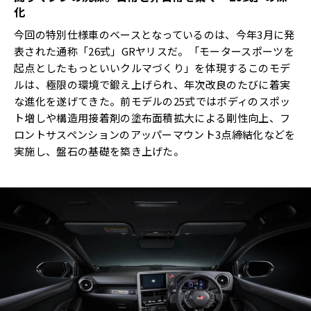
化
今回の特別仕様車のベースとなっているのは、今年3月に発
表された通称「26式」GRヤリスだ。「モータースポーツを
起点としたもっといいクルマづくり」を体現するこのモデ
ルは、極限の環境で鍛え上げられ、年次改良のたびに着実
な進化を遂げてきた。前モデルの25式ではボディのスポッ
ト増しや構造用接着剤の塗布面積拡大による剛性向上、フ
ロントサスペンションのアッパーマウント3点締結化などを
実施し、盤石の基礎を築き上げた。