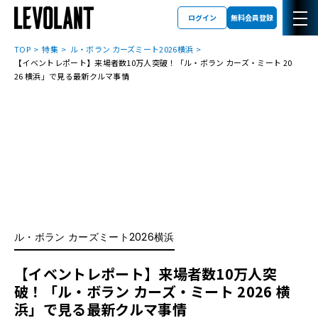
ログイン
無料会員登録
TOP
特集
ル・ボラン カーズミート2026横浜
【イベントレポート】来場者数10万人突破！「ル・ボラン カーズ・ミート 20
26 横浜」で見る最新クルマ事情
ル・ボラン カーズミート2026横浜
【イベントレポート】来場者数10万人突
破！「ル・ボラン カーズ・ミート 2026 横
浜」で見る最新クルマ事情