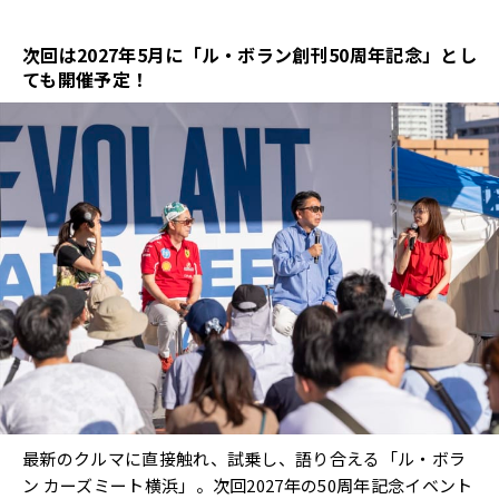
次回は2027年5月に「ル・ボラン創刊50周年記念」とし
ても開催予定！
最新のクルマに直接触れ、試乗し、語り合える「ル・ボラ
ン カーズミート横浜」。次回2027年の50周年記念イベント