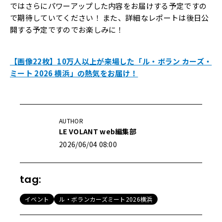
ではさらにパワーアップした内容をお届けする予定ですの
で期待していてください！ また、詳細なレポートは後日公
開する予定ですのでお楽しみに！
【画像22枚】10万人以上が来場した「ル・ボラン カーズ・
ミート 2026 横浜」の熱気をお届け！
AUTHOR
LE VOLANT web編集部
2026/06/04 08:00
tag:
イベント
ル・ボランカーズミート2026横浜