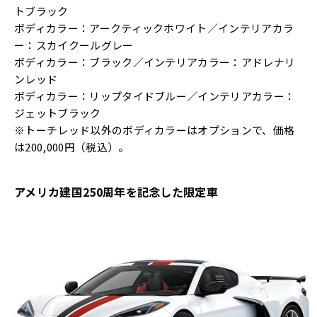
トブラック
ボディカラー：アークティックホワイト／インテリアカラ
ー：スカイクールグレー
ボディカラー：ブラック／インテリアカラー：アドレナリ
ンレッド
ボディカラー：リップタイドブルー／インテリアカラー：
ジェットブラック
※トーチレッド以外のボディカラーはオプションで、価格
は200,000円（税込）。
アメリカ建国250周年を記念した限定車