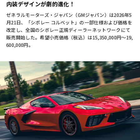
内装デザインが劇的進化！
ゼネラルモーターズ・ジャパン（GMジャパン）は2026年5
月21日、「シボレー コルベット」の一部仕様および価格を
改定し、全国のシボレー正規ディーラーネットワークにて
販売開始した。希望小売価格（税込）は15,350,000円～19,
600,000円。