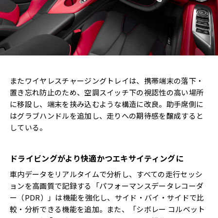
またワイヤレスチャージングトレイは、携帯端末の落下・
置き忘れ防止のため、空調スイッチ下の視認性の高い場所
に移設し、端末を挟み込むような構造に改良。助手席側に
はグラブハンドルを追加し、走りへの期待感を醸成すると
している。
ドライビングがより快適かつエキサイティングに
車内データをリアルタイムで分析し、すべての走行セッシ
ョンを高画質で記録する「パフォーマンスデータレコーダ
ー（PDR）」は機能を強化し、サイド・バイ・サイドで比
較・分析できる機能を追加。また、「シボレー コルベット