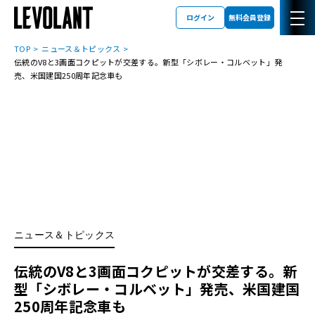
ログイン
無料会員登録
TOP
ニュース＆トピックス
伝統のV8と3画面コクピットが交差する。新型「シボレー・コルベット」発
売、米国建国250周年記念車も
ニュース＆トピックス
伝統のV8と3画面コクピットが交差する。新
型「シボレー・コルベット」発売、米国建国
250周年記念車も