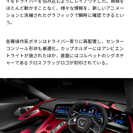
イをドライバーを包み込むようにレイアウトした。視線を
ほとんど動かすことなく、様々な情報を、新しいアニメー
ションと洗練されたグラフィックで瞬時に確認できるとい
う。
各種操作系ボタンはドライバー寄りに再配置し、センター
コンソール形状も最適化。カップホルダーにはアンビエン
トライトが施されたほか、底面にはコルベットのシグネチ
ャーであるクロスフラッグロゴが刻印されている。