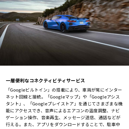
一層便利なコネクティビティサービス
「Googleビルトイン」の搭載により、車両が常にインター
ネット回線と接続。「Googleマップ」や「Googleアシス
タント」、「Googleプレイストア」を通じてさまざまな機
能にアクセスでき、音声によるエアコンの温度調整、ナビ
ゲーション操作、音楽再生、メッセージ送信、通話などが
行える。また、アプリをダウンロードすることで、駐車中