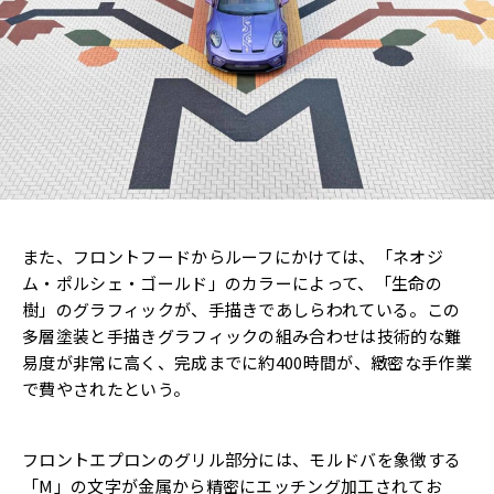
また、フロントフードからルーフにかけては、「ネオジ
ム・ポルシェ・ゴールド」のカラーによって、「生命の
樹」のグラフィックが、手描きであしらわれている。この
多層塗装と手描きグラフィックの組み合わせは技術的な難
易度が非常に高く、完成までに約400時間が、緻密な手作業
で費やされたという。
フロントエプロンのグリル部分には、モルドバを象徴する
「M」の文字が金属から精密にエッチング加工されてお