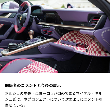
関係者のコメントと今後の展示
ポルシェの中央・東ヨーロッパCEOであるマイケル・キル
シュ氏は、本プロジェクトについて次のようにコメントを
寄せている。