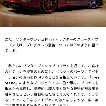
また、ゾンダーヴンシュ担当ディレクターのクラース・フ
ープス氏は、プログラムの意義について以下のように語っ
ている。
「私たちのゾンダーヴンシュプログラムを通じて、お客様
のビジョンを現実のものにし、ポルシェのパーソナライゼ
ーションの頂点を体現することを目指しています。『Tree
of Life』のようなプロジェクトは、色や素材、プロセスを
根本から見直し、伝統的な職人技と新たな技術的解決策を
融合させるという挑戦を私たちに与えてくれます。そうす
ることで、さらなるアイデアの刺激となるような、唯一無
二の車両を創り出そうと努めています」