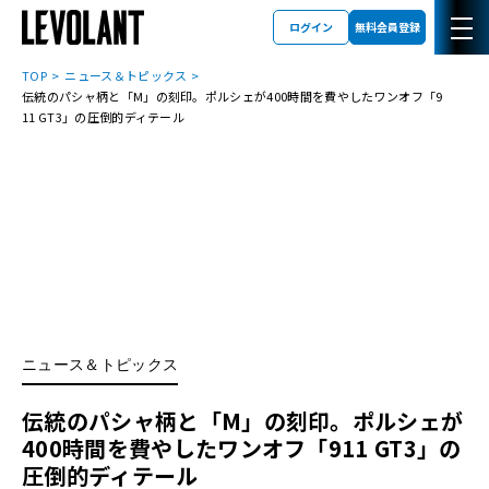
ログイン
無料会員登録
TOP
ニュース＆トピックス
伝統のパシャ柄と「M」の刻印。ポルシェが400時間を費やしたワンオフ「9
11 GT3」の圧倒的ディテール
ニュース＆トピックス
伝統のパシャ柄と「M」の刻印。ポルシェが
400時間を費やしたワンオフ「911 GT3」の
圧倒的ディテール