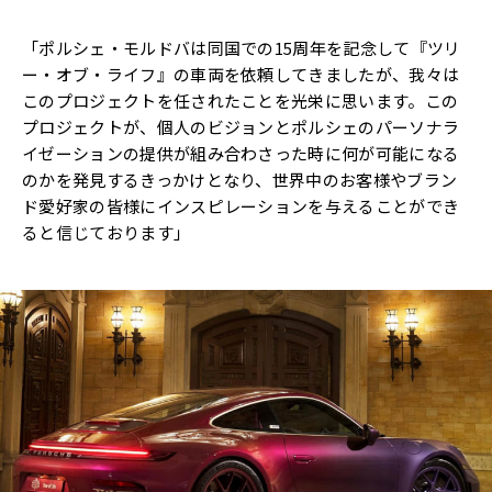
「ポルシェ・モルドバは同国での15周年を記念して『ツリ
ー・オブ・ライフ』の車両を依頼してきましたが、我々は
このプロジェクトを任されたことを光栄に思います。この
プロジェクトが、個人のビジョンとポルシェのパーソナラ
イゼーションの提供が組み合わさった時に何が可能になる
のかを発見するきっかけとなり、世界中のお客様やブラン
ド愛好家の皆様にインスピレーションを与えることができ
ると信じております」