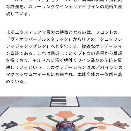
な成長を、カラーリングやインテリアデザインの随所で表
現している。
まずエクステリアで最大の特徴となるのは、フロントの
「ヴィオラパープルメタリック」からリアの「クロマフレ
アマジックマゼンタ」へと変化する、複雑なグラデーショ
ン塗装である。これは熟成していくブドウの過程から着想
を得ており、モルドバに深く根付くワイン造りの伝統を反
映しているという。このグラデーションは20／21インチの
マグネシウムホイールにも施され、車体全体の一体感を高
めている。