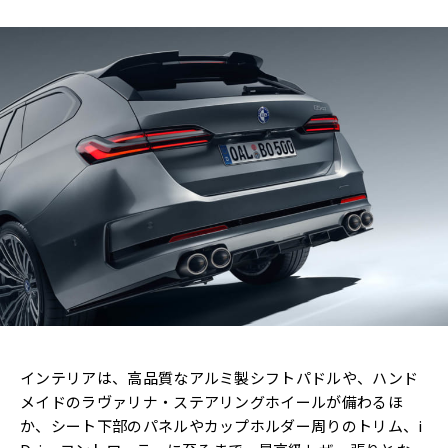
インテリアは、高品質なアルミ製シフトパドルや、ハンド
メイドのラヴァリナ・ステアリングホイールが備わるほ
か、シート下部のパネルやカップホルダー周りのトリム、i