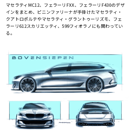
マセラティMC12、フェラーリFXX、フェラーリF430のデザ
インをまとめ、ピニンファリーナが手掛けたマセラティ・
クアトロポルテやマセラティ・グラントゥーリズモ、フェ
ラーリ612スカリエッティ、599フィオラノにも関わってい
る。