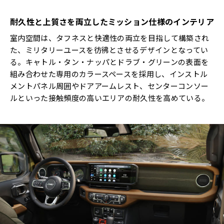
耐久性と上質さを両立したミッション仕様のインテリア
室内空間は、タフネスと快適性の両立を目指して構築され
た、ミリタリーユースを彷彿とさせるデザインとなってい
る。キャトル・タン・ナッパとドラブ・グリーンの表面を
組み合わせた専用のカラースペースを採用し、インストル
メントパネル周囲やドアアームレスト、センターコンソー
ルといった接触頻度の高いエリアの耐久性を高めている。