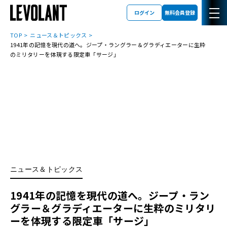
ログイン
無料会員登録
TOP
ニュース＆トピックス
1941年の記憶を現代の道へ。ジープ・ラングラー＆グラディエーターに生粋
のミリタリーを体現する限定車「サージ」
ニュース＆トピックス
1941年の記憶を現代の道へ。ジープ・ラン
グラー＆グラディエーターに生粋のミリタリ
ーを体現する限定車「サージ」